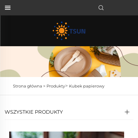
PL
>
Strona główna >
Produkty
Kubek papierowy
WSZYSTKIE PRODUKTY