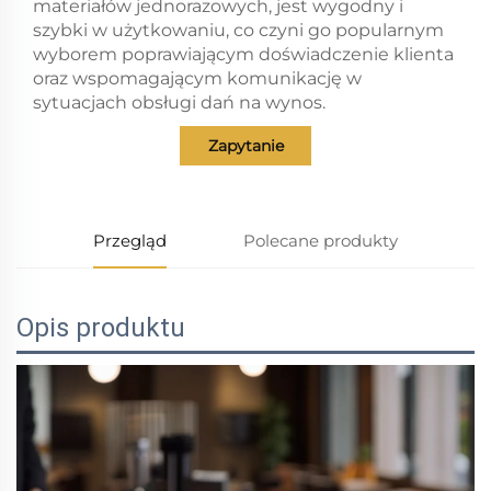
materiałów jednorazowych, jest wygodny i
szybki w użytkowaniu, co czyni go popularnym
wyborem poprawiającym doświadczenie klienta
oraz wspomagającym komunikację w
sytuacjach obsługi dań na wynos.
Zapytanie
Przegląd
Polecane produkty
Opis produktu