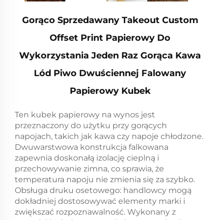
Gorąco Sprzedawany Takeout Custom
Offset Print Papierowy Do
Wykorzystania Jeden Raz Gorąca Kawa
Lód Piwo Dwuściennej Falowany
Papierowy Kubek
Ten kubek papierowy na wynos jest
przeznaczony do użytku przy gorących
napojach, takich jak kawa czy napoje chłodzone.
Dwuwarstwowa konstrukcja falkowana
zapewnia doskonałą izolację cieplną i
przechowywanie zimna, co sprawia, że
temperatura napoju nie zmienia się za szybko.
Obsługa druku osetowego: handlowcy mogą
dokładniej dostosowywać elementy marki i
zwiększać rozpoznawalność. Wykonany z