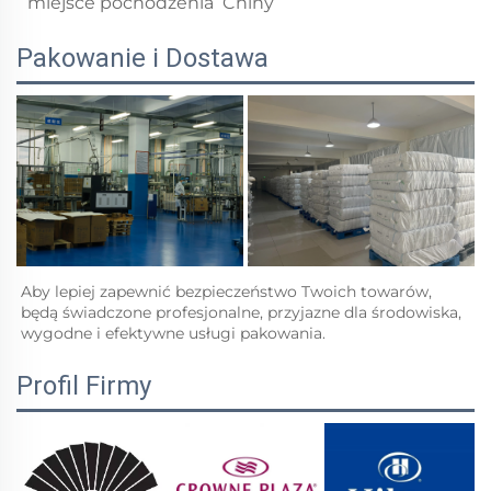
miejsce pochodzenia
Chiny
Pakowanie i Dostawa
Aby lepiej zapewnić bezpieczeństwo Twoich towarów, 
będą świadczone profesjonalne, przyjazne dla środowiska, 
wygodne i efektywne usługi pakowania.   
Profil Firmy