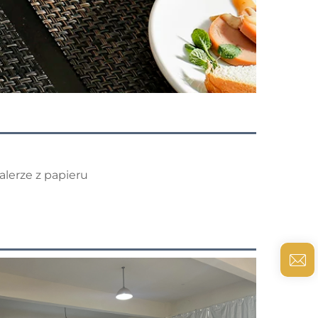
talerze z papieru