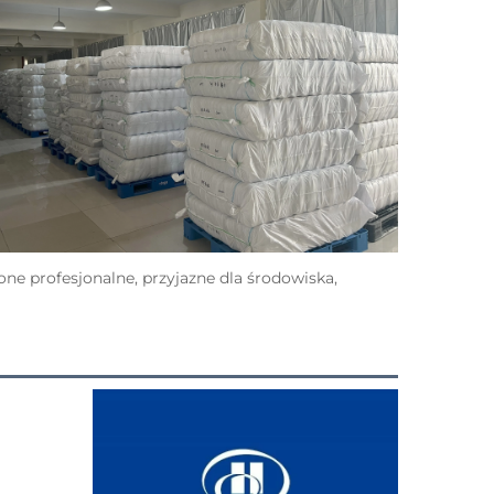
e profesjonalne, przyjazne dla środowiska, 