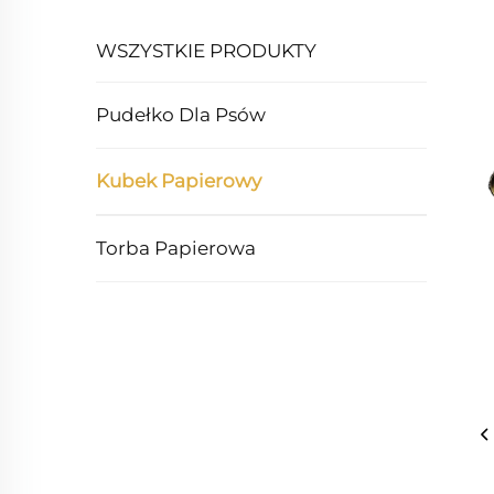
WSZYSTKIE PRODUKTY
Pudełko Dla Psów
Kubek Papierowy
Torba Papierowa