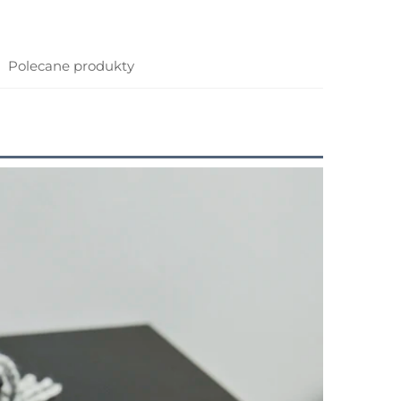
Polecane produkty