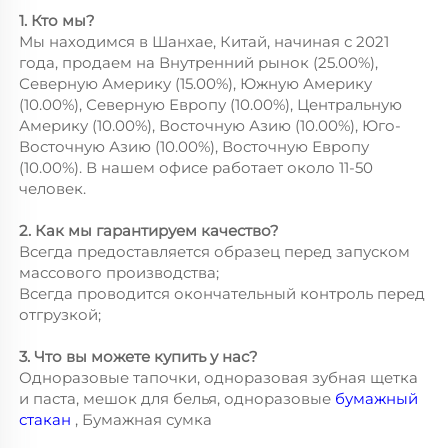
1. Кто мы?
Мы находимся в Шанхае, Китай, начиная с 2021
года, продаем на Внутренний рынок (25.00%),
Северную Америку (15.00%), Южную Америку
(10.00%), Северную Европу (10.00%), Центральную
Америку (10.00%), Восточную Азию (10.00%), Юго-
Восточную Азию (10.00%), Восточную Европу
(10.00%). В нашем офисе работает около 11-50
человек.
2. Как мы гарантируем качество?
Всегда предоставляется образец перед запуском
массового производства;
Всегда проводится окончательный контроль перед
отгрузкой;
3. Что вы можете купить у нас?
Одноразовые тапочки, одноразовая зубная щетка
и паста, мешок для белья, одноразовые
бумажный
стакан
, Бумажная сумка