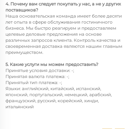
4. Почему вам следует покупать у нас, а не у других
поставщиков?
Наша основательская команда имеет более десяти
лет опыта в сфере обслуживания гостиничного
бизнеса. Мы быстро реагируем и предоставляем
целевые деловые предложения на основе
различных запросов клиента. Контроль качества и
своевременная доставка являются нашим главным
преимуществом.
5. Какие услуги мы можем предоставить?
Принятые условия доставки: -;
Принятая валюта платежа: -;
Принятый тип платежа: -;
Языки: английский, китайский, испанский,
японский, португальский, немецкий, арабский,
французский, русский, корейский, хинди,
итальянский