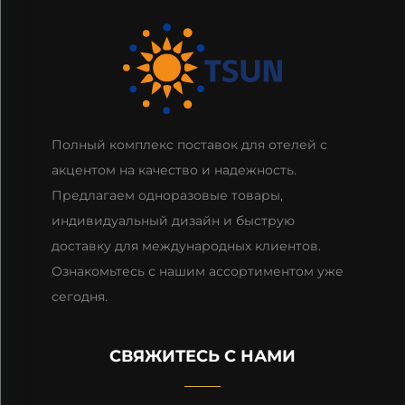
Полный комплекс поставок для отелей с
акцентом на качество и надежность.
Предлагаем одноразовые товары,
индивидуальный дизайн и быструю
доставку для международных клиентов.
Ознакомьтесь с нашим ассортиментом уже
сегодня.
СВЯЖИТЕСЬ С НАМИ