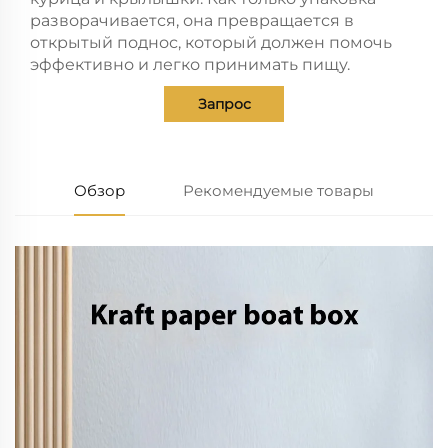
разворачивается, она превращается в
открытый поднос, который должен помочь
эффективно и легко принимать пищу.
Запрос
Обзор
Рекомендуемые товары