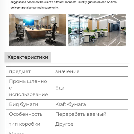
Характеристики
предмет
значение
Промышленно
е
Еда
использование
Вид бумаги
Kraft-бумага
Особенность
Перерабатываемый
тип коробки
Другое
Место