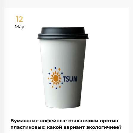
12
May
Бумажные кофейные стаканчики против
пластиковых: какой вариант экологичнее?