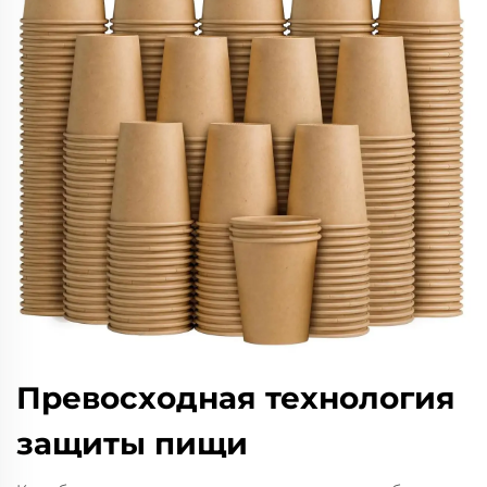
Превосходная технология
защиты пищи