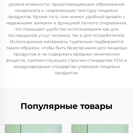
уровня влажности, предотвращающие образование
конденсата и сохраняющие текстуру пищевых
продуктов. Кроме того, они имеют удобный дизайн с
надежными замками и функцией легкого открывания,
что повышает удобство использования как для
поставщиков услуг питания, так и для потребителей.
Используемые материалы тщательно подбираются
таким образом, чтобы быть безопасными для пищевых
продуктов и не содержать вредных химических
веществ, соответствующих строгим стандартам FDA и
международным стандартам упаковки пищевых
продуктов.
Популярные товары