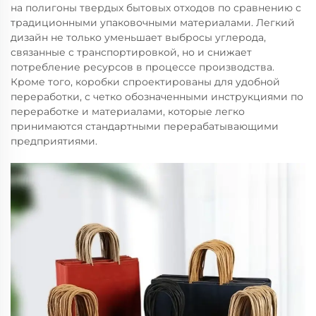
на полигоны твердых бытовых отходов по сравнению с
традиционными упаковочными материалами. Легкий
дизайн не только уменьшает выбросы углерода,
связанные с транспортировкой, но и снижает
потребление ресурсов в процессе производства.
Кроме того, коробки спроектированы для удобной
переработки, с четко обозначенными инструкциями по
переработке и материалами, которые легко
принимаются стандартными перерабатывающими
предприятиями.