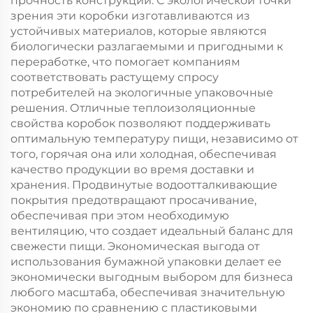
прочность конструкции. С экологической точки
зрения эти коробки изготавливаются из
устойчивых материалов, которые являются
биологически разлагаемыми и пригодными к
переработке, что помогает компаниям
соответствовать растущему спросу
потребителей на экологичные упаковочные
решения. Отличные теплоизоляционные
свойства коробок позволяют поддерживать
оптимальную температуру пищи, независимо от
того, горячая она или холодная, обеспечивая
качество продукции во время доставки и
хранения. Продвинутые водоотталкивающие
покрытия предотвращают просачивание,
обеспечивая при этом необходимую
вентиляцию, что создает идеальный баланс для
свежести пищи. Экономическая выгода от
использования бумажной упаковки делает ее
экономически выгодным выбором для бизнеса
любого масштаба, обеспечивая значительную
экономию по сравнению с пластиковыми