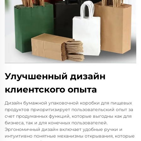
Улучшенный дизайн
клиентского опыта
Дизайн бумажной упаковочной коробки для пищевых
продуктов приоритизирует пользовательский опыт за
счет продуманных функций, которые выгодны как для
бизнеса, так и для конечных пользователей.
Эргономичный дизайн включает удобные ручки и
интуитивно понятные механизмы открывания, которые