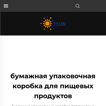
RU
бумажная упаковочная
коробка для пищевых
продуктов