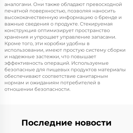
аналогами. Они также обладают превосходной
печатной поверхностью, позволяя наносить
высококачественную информацию о бренде и
важные сведения о продукте. Стекируемая
конструкция оптимизирует пространство
хранения и упрощает управление запасами.
Кроме того, эти коробки удобны в
использовании, имеют простую систему сборки
и надежные застежки, что повышает
эффективность операций. Используемые
безопасные для пищевых продуктов материалы
обеспечивают соответствие санитарным
нормам и ожиданиям потребителей в
отношении безопасности.
Последние новости