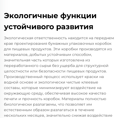
Экологичные функции
устойчивого развития
Экологическая ответственность находится на переднем
крае проектирования бумажных упаковочных коробок
для пищевых продуктов. Эти коробки производятся из
материалов, добытых устойчивым способом,
значительная часть которых изготовлена из
переработанного сырья без ущерба для структурной
целостности или безопасности пищевых продуктов.
Производственный процесс использует краски на
водной основе и экологически чистые клеевые
составы, которые минимизируют воздействие на
окружающую среду, обеспечивая высокое качество
печати и прочность коробок. Материалы полностью
биологически разлагаемы, что позволяет им
естественным образом разлагаться в течение
нескольких месяцев, значительно снижая воздействие