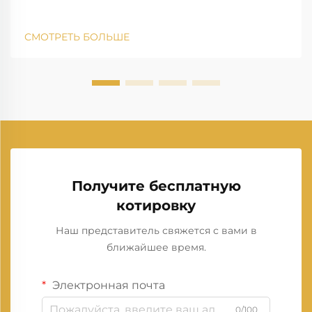
СМОТРЕТЬ БОЛЬШЕ
Получите бесплатную
котировку
Наш представитель свяжется с вами в
ближайшее время.
Электронная почта
0/100