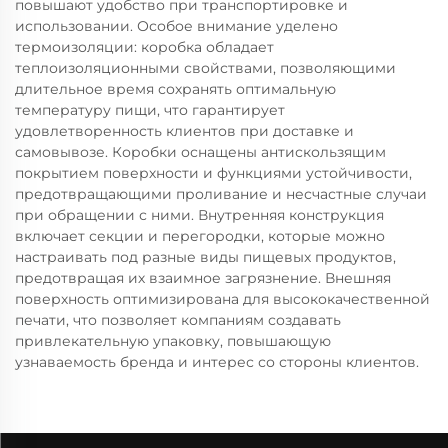
повышают удобство при транспортировке и
использовании. Особое внимание уделено
термоизоляции: коробка обладает
теплоизоляционными свойствами, позволяющими
длительное время сохранять оптимальную
температуру пищи, что гарантирует
удовлетворенность клиентов при доставке и
самовывозе. Коробки оснащены антискользящим
покрытием поверхности и функциями устойчивости,
предотвращающими проливание и несчастные случаи
при обращении с ними. Внутренняя конструкция
включает секции и перегородки, которые можно
настраивать под разные виды пищевых продуктов,
предотвращая их взаимное загрязнение. Внешняя
поверхность оптимизирована для высококачественной
печати, что позволяет компаниям создавать
привлекательную упаковку, повышающую
узнаваемость бренда и интерес со стороны клиентов.