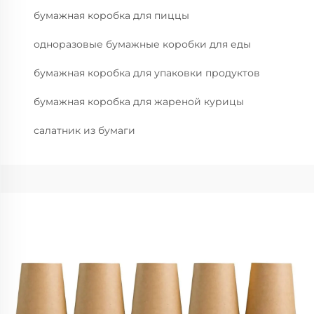
бумажная коробка для пиццы
одноразовые бумажные коробки для еды
бумажная коробка для упаковки продуктов
бумажная коробка для жареной курицы
салатник из бумаги