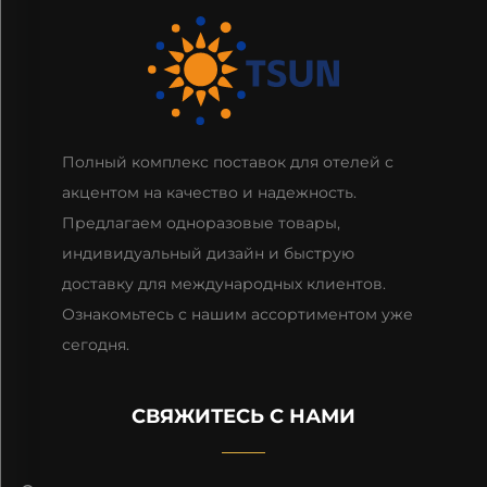
Полный комплекс поставок для отелей с
акцентом на качество и надежность.
Предлагаем одноразовые товары,
индивидуальный дизайн и быструю
доставку для международных клиентов.
Ознакомьтесь с нашим ассортиментом уже
сегодня.
СВЯЖИТЕСЬ С НАМИ