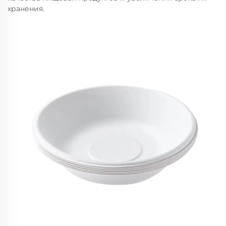
хранения.