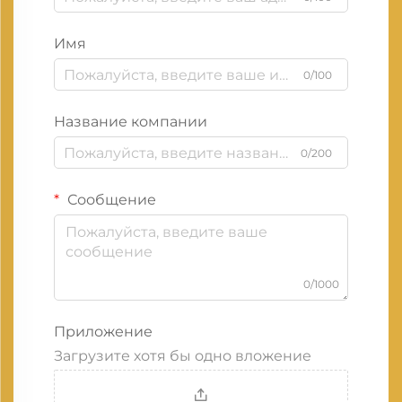
Имя
0/100
Название компании
0/200
Сообщение
0/1000
Приложение
Загрузите хотя бы одно вложение