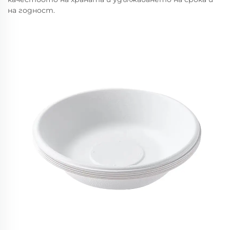
на годност.