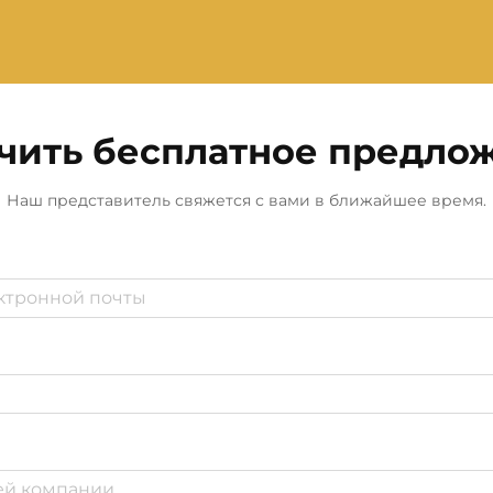
чить бесплатное предло
Наш представитель свяжется с вами в ближайшее время.