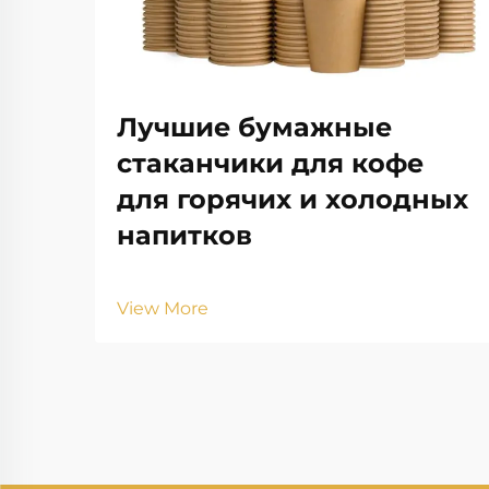
Лучшие бумажные
стаканчики для кофе
для горячих и холодных
напитков
View More