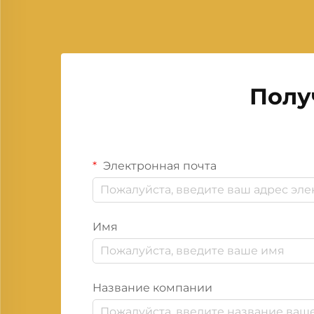
Полу
Электронная почта
Имя
Название компании