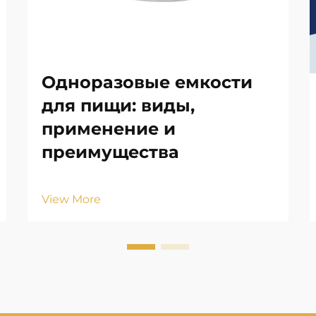
Одноразовые емкости
для пищи: виды,
применение и
преимущества
View More