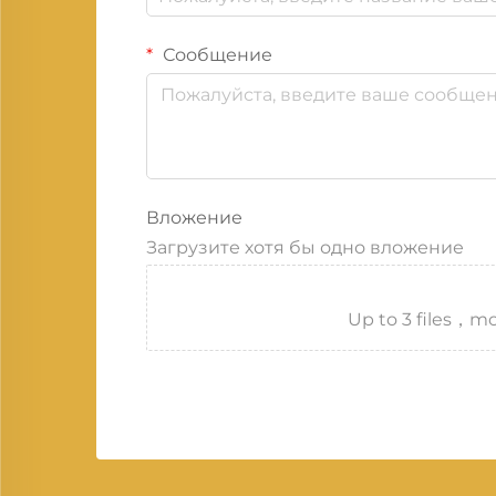
Сообщение
Вложение
Загрузите хотя бы одно вложение
Up to 3 files