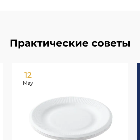
Практические советы
12
May