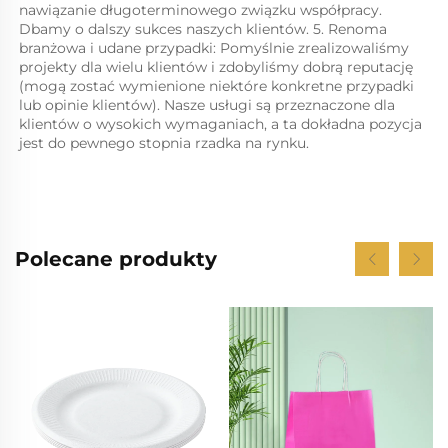
nawiązanie długoterminowego związku współpracy. 
Dbamy o dalszy sukces naszych klientów. 5. Renoma 
branżowa i udane przypadki: Pomyślnie zrealizowaliśmy 
projekty dla wielu klientów i zdobyliśmy dobrą reputację 
(mogą zostać wymienione niektóre konkretne przypadki 
lub opinie klientów). Nasze usługi są przeznaczone dla 
klientów o wysokich wymaganiach, a ta dokładna pozycja 
jest do pewnego stopnia rzadka na rynku. 
Polecane produkty