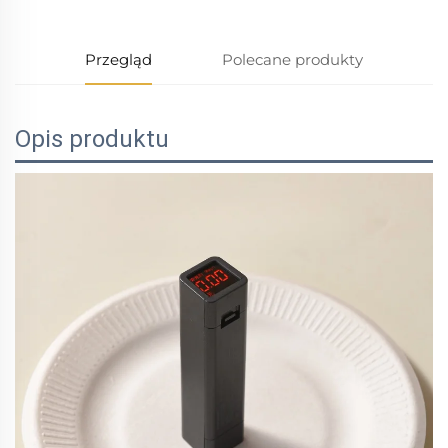
Przegląd
Polecane produkty
Opis produktu