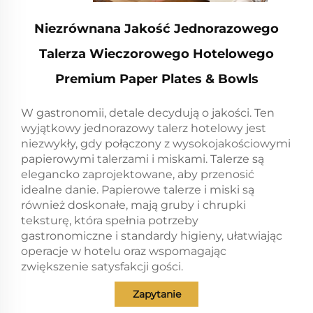
Niezrównana Jakość Jednorazowego
Talerza Wieczorowego Hotelowego
Premium Paper Plates & Bowls
W gastronomii, detale decydują o jakości. Ten
wyjątkowy jednorazowy talerz hotelowy jest
niezwykły, gdy połączony z wysokojakościowymi
papierowymi talerzami i miskami. Talerze są
elegancko zaprojektowane, aby przenosić
idealne danie. Papierowe talerze i miski są
również doskonałe, mają gruby i chrupki
teksturę, która spełnia potrzeby
gastronomiczne i standardy higieny, ułatwiając
operacje w hotelu oraz wspomagając
zwiększenie satysfakcji gości.
Zapytanie