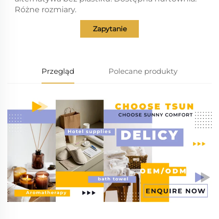
Różne rozmiary.
Zapytanie
Przegląd
Polecane produkty