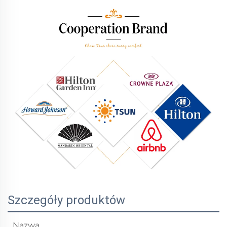
Szczegóły produktów
Nazwa