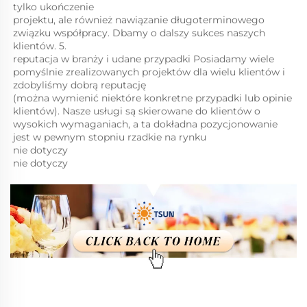
tylko ukończenie 
projektu, ale również nawiązanie długoterminowego 
związku współpracy. Dbamy o dalszy sukces naszych 
klientów. 5. 
reputacja w branży i udane przypadki Posiadamy wiele 
pomyślnie zrealizowanych projektów dla wielu klientów i 
zdobyliśmy dobrą reputację 
(można wymienić niektóre konkretne przypadki lub opinie 
klientów). Nasze usługi są skierowane do klientów o 
wysokich wymaganiach, a ta dokładna pozycjonowanie 
jest w pewnym stopniu rzadkie na rynku 
nie dotyczy 
nie dotyczy 