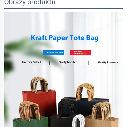
Obrazy produktu