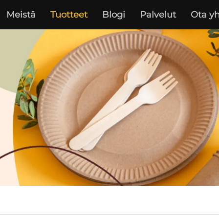
Meistä
Tuotteet
Blogi
Palvelut
Ota yh