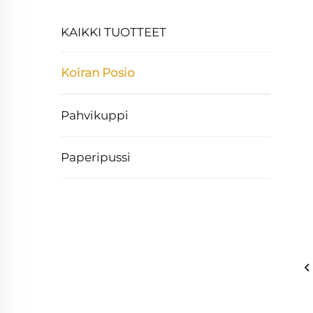
KAIKKI TUOTTEET
Koiran Posio
Pahvikuppi
Paperipussi