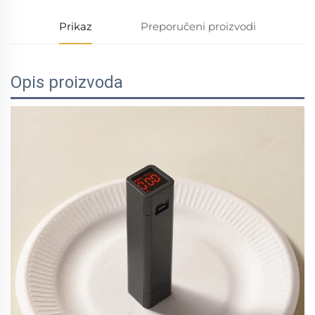
Prikaz
Preporučeni proizvodi
Opis proizvoda