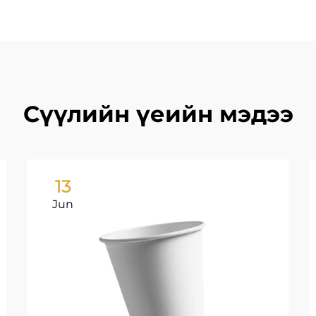
Сүүлийн үеийн мэдээ
13
Jun