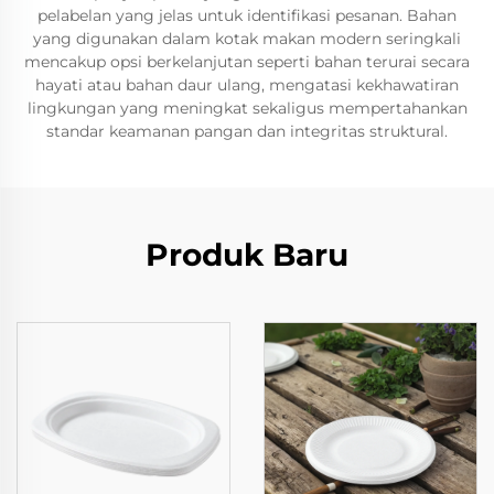
pelabelan yang jelas untuk identifikasi pesanan. Bahan
yang digunakan dalam kotak makan modern seringkali
mencakup opsi berkelanjutan seperti bahan terurai secara
hayati atau bahan daur ulang, mengatasi kekhawatiran
lingkungan yang meningkat sekaligus mempertahankan
standar keamanan pangan dan integritas struktural.
Produk Baru