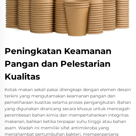
Peningkatan Keamanan
Pangan dan Pelestarian
Kualitas
Kotak makan sekali pakai dilengkapi dengan elemen desain
terkini yang mengutamakan keamanan pangan dan
pemeliharaan kualitas selama proses pengangkutan. Bahan
yang digunakan dirancang secara khusus untuk mencegah
perembesan bahan kimia dan mempertahankan integritas
makanan, bahkan ketika terpapar suhu tinggi atau bahan
asam. Wadah ini memiliki sifat antimikroba yang
menghambat pertumbuhan bakteri, memperpanjang