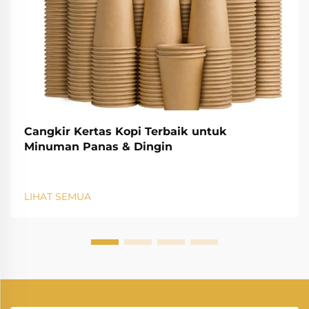
Cangkir Kertas Kopi Terbaik untuk
Minuman Panas & Dingin
LIHAT SEMUA