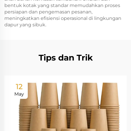
bentuk kotak yang standar memudahkan proses
persiapan dan pengemasan pesanan,
meningkatkan efisiensi operasional di lingkungan
dapur yang sibuk.
Tips dan Trik
12
May