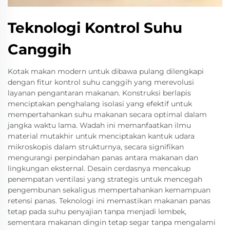
Teknologi Kontrol Suhu
Canggih
Kotak makan modern untuk dibawa pulang dilengkapi
dengan fitur kontrol suhu canggih yang merevolusi
layanan pengantaran makanan. Konstruksi berlapis
menciptakan penghalang isolasi yang efektif untuk
mempertahankan suhu makanan secara optimal dalam
jangka waktu lama. Wadah ini memanfaatkan ilmu
material mutakhir untuk menciptakan kantuk udara
mikroskopis dalam strukturnya, secara signifikan
mengurangi perpindahan panas antara makanan dan
lingkungan eksternal. Desain cerdasnya mencakup
penempatan ventilasi yang strategis untuk mencegah
pengembunan sekaligus mempertahankan kemampuan
retensi panas. Teknologi ini memastikan makanan panas
tetap pada suhu penyajian tanpa menjadi lembek,
sementara makanan dingin tetap segar tanpa mengalami