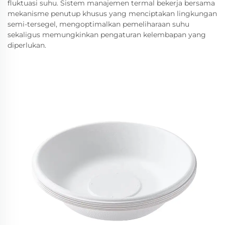
fluktuasi suhu. Sistem manajemen termal bekerja bersama
mekanisme penutup khusus yang menciptakan lingkungan
semi-tersegel, mengoptimalkan pemeliharaan suhu
sekaligus memungkinkan pengaturan kelembapan yang
diperlukan.