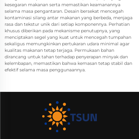
kesegaran makanan serta memastikan keamanannya
selama masa pengantaran. Desain bersekat mencegah
kontaminasi silang antar makanan yang berbeda, menjaga
rasa dan tekstur unik dari setiap komponennya. Perhatian
khusus diberikan pada mekanisme penutupnya, yang
menciptakan segel yang kuat untuk mencegah tumpahan
sekaligus memungkinkan pertukaran udara minimal agar
kualitas makanan tetap terjaga. Permukaan bahan
dirancang untuk tahan terhadap penyerapan minyak dan
kelembapan, memastikan bahwa kemasan tetap stabil dan
efektif selama masa penggunaannya.