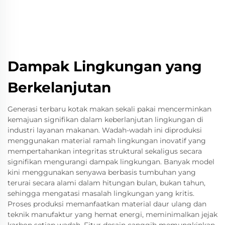
Dampak Lingkungan yang
Berkelanjutan
Generasi terbaru kotak makan sekali pakai mencerminkan
kemajuan signifikan dalam keberlanjutan lingkungan di
industri layanan makanan. Wadah-wadah ini diproduksi
menggunakan material ramah lingkungan inovatif yang
mempertahankan integritas struktural sekaligus secara
signifikan mengurangi dampak lingkungan. Banyak model
kini menggunakan senyawa berbasis tumbuhan yang
terurai secara alami dalam hitungan bulan, bukan tahun,
sehingga mengatasi masalah lingkungan yang kritis.
Proses produksi memanfaatkan material daur ulang dan
teknik manufaktur yang hemat energi, meminimalkan jejak