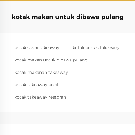
kotak makan untuk dibawa pulang
kotak sushi takeaway
kotak kertas takeaway
kotak makan untuk dibawa pulang
kotak makanan takeaway
kotak takeaway kecil
kotak takeaway restoran