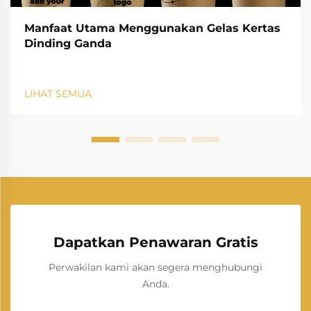
Manfaat Utama Menggunakan Gelas Kertas
Dinding Ganda
LIHAT SEMUA
Dapatkan Penawaran Gratis
Perwakilan kami akan segera menghubungi
Anda.