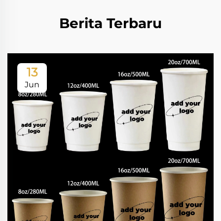
Berita Terbaru
13
Jun