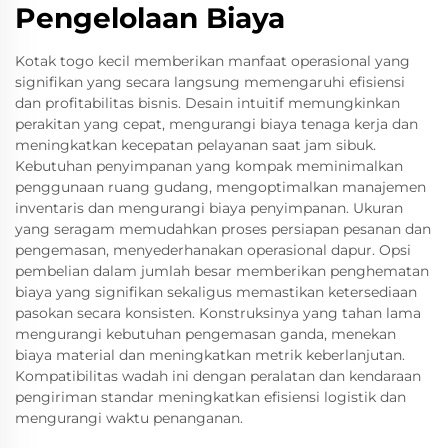
Pengelolaan Biaya
Kotak togo kecil memberikan manfaat operasional yang
signifikan yang secara langsung memengaruhi efisiensi
dan profitabilitas bisnis. Desain intuitif memungkinkan
perakitan yang cepat, mengurangi biaya tenaga kerja dan
meningkatkan kecepatan pelayanan saat jam sibuk.
Kebutuhan penyimpanan yang kompak meminimalkan
penggunaan ruang gudang, mengoptimalkan manajemen
inventaris dan mengurangi biaya penyimpanan. Ukuran
yang seragam memudahkan proses persiapan pesanan dan
pengemasan, menyederhanakan operasional dapur. Opsi
pembelian dalam jumlah besar memberikan penghematan
biaya yang signifikan sekaligus memastikan ketersediaan
pasokan secara konsisten. Konstruksinya yang tahan lama
mengurangi kebutuhan pengemasan ganda, menekan
biaya material dan meningkatkan metrik keberlanjutan.
Kompatibilitas wadah ini dengan peralatan dan kendaraan
pengiriman standar meningkatkan efisiensi logistik dan
mengurangi waktu penanganan.