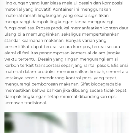
lingkungan yang luar biasa melalui desain dan komposisi
material yang inovatif. Kontainer ini menggunakan
material ramah lingkungan yang secara signifikan
mengurangi dampak lingkungan tanpa mengurangi
fungsionalitas. Proses produksi memanfaatkan konten daur
ulang bila memungkinkan, sekaligus mempertahankan
standar keamanan makanan. Banyak varian yang
bersertifikat dapat terurai secara kompos, terurai secara
alami di fasilitas pengomposan komersial dalam jangka
waktu tertentu. Desain yang ringan mengurangi emisi
karbon terkait transportasi sepanjang rantai pasok. Efisiensi
material dalam produksi meminimalkan limbah, sementara
kotaknya sendiri mendorong kontrol porsi yang tepat,
mengurangi pemborosan makanan. Sifat biodegradable
memastikan bahwa bahkan jika dibuang secara tidak tepat,
dampak lingkungan tetap minimal dibandingkan opsi
kemasan tradisional.