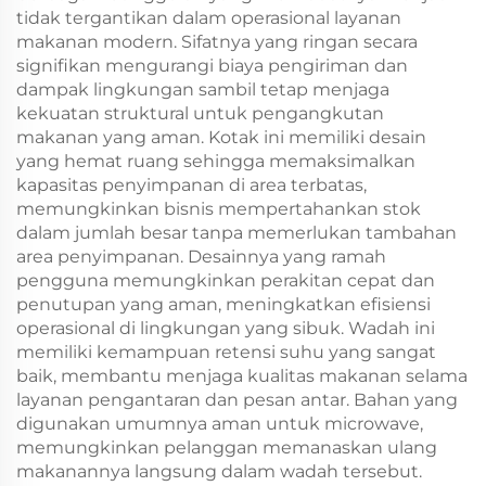
tidak tergantikan dalam operasional layanan
makanan modern. Sifatnya yang ringan secara
signifikan mengurangi biaya pengiriman dan
dampak lingkungan sambil tetap menjaga
kekuatan struktural untuk pengangkutan
makanan yang aman. Kotak ini memiliki desain
yang hemat ruang sehingga memaksimalkan
kapasitas penyimpanan di area terbatas,
memungkinkan bisnis mempertahankan stok
dalam jumlah besar tanpa memerlukan tambahan
area penyimpanan. Desainnya yang ramah
pengguna memungkinkan perakitan cepat dan
penutupan yang aman, meningkatkan efisiensi
operasional di lingkungan yang sibuk. Wadah ini
memiliki kemampuan retensi suhu yang sangat
baik, membantu menjaga kualitas makanan selama
layanan pengantaran dan pesan antar. Bahan yang
digunakan umumnya aman untuk microwave,
memungkinkan pelanggan memanaskan ulang
makanannya langsung dalam wadah tersebut.