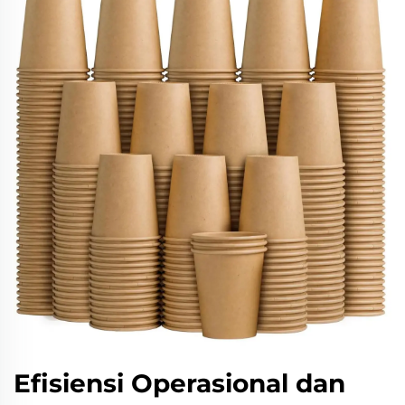
Efisiensi Operasional dan