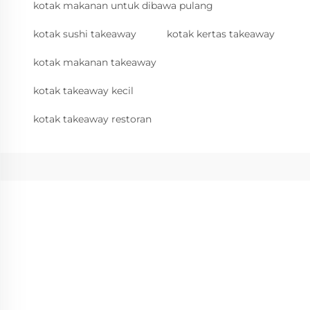
kotak makanan untuk dibawa pulang
kotak sushi takeaway
kotak kertas takeaway
kotak makanan takeaway
kotak takeaway kecil
kotak takeaway restoran