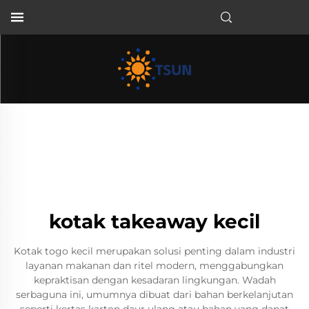
ID
kotak takeaway kecil
Kotak togo kecil merupakan solusi penting dalam industri
layanan makanan dan ritel modern, menggabungkan
kepraktisan dengan kesadaran lingkungan. Wadah
serbaguna ini, umumnya dibuat dari bahan berkelanjutan