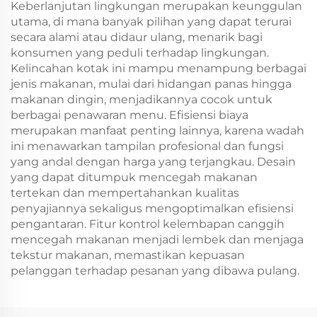
Keberlanjutan lingkungan merupakan keunggulan
utama, di mana banyak pilihan yang dapat terurai
secara alami atau didaur ulang, menarik bagi
konsumen yang peduli terhadap lingkungan.
Kelincahan kotak ini mampu menampung berbagai
jenis makanan, mulai dari hidangan panas hingga
makanan dingin, menjadikannya cocok untuk
berbagai penawaran menu. Efisiensi biaya
merupakan manfaat penting lainnya, karena wadah
ini menawarkan tampilan profesional dan fungsi
yang andal dengan harga yang terjangkau. Desain
yang dapat ditumpuk mencegah makanan
tertekan dan mempertahankan kualitas
penyajiannya sekaligus mengoptimalkan efisiensi
pengantaran. Fitur kontrol kelembapan canggih
mencegah makanan menjadi lembek dan menjaga
tekstur makanan, memastikan kepuasan
pelanggan terhadap pesanan yang dibawa pulang.