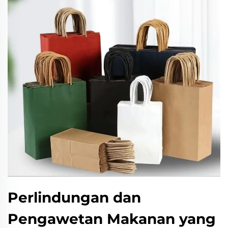
Perlindungan dan
Pengawetan Makanan yang