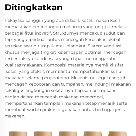
Ditingkatkan
Rekayasa canggih yang ada di balik kotak makan kecil
memastikan perlindungan makanan yang unggul melalui
berbagai fitur inovatif. Strukturnya mencakup sudut dan
tepi yang diperkuat untuk mencegah kerusakan akibat
tertekan saat ditumpuk atau diangkut. Sistem ventilasi
khusus menjaga tingkat kelembapan optimal, mencegah
terbentuknya kondensasi yang dapat memengaruhi
kualitas makanan. Komposisi materialnya memiliki sifat
isolasi yang efektif, membantu mempertahankan suhu
makanan selama pengantaran. Mekanisme segel canggih
mencegah kebocoran dan tumpahan, melindungi makanan
sekaligus lingkungan sekitarnya. Lapisan permukaan
bagian dalam mencegah makanan menempel,
mempertahankan tampilan makanan tetap menarik serta
membuat wadah praktis digunakan untuk berbagai jenis
makanan.