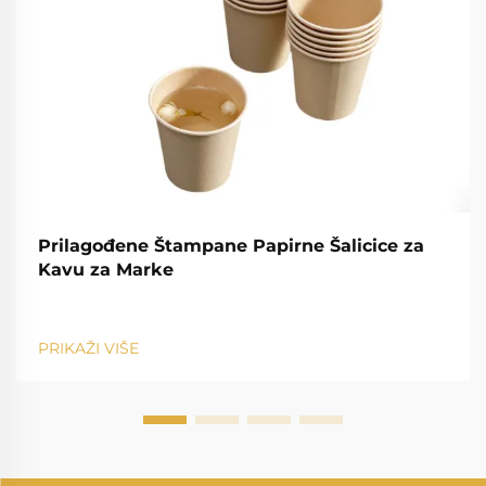
Prilagođene Štampane Papirne Šalicice za
Kavu za Marke
PRIKAŽI VIŠE