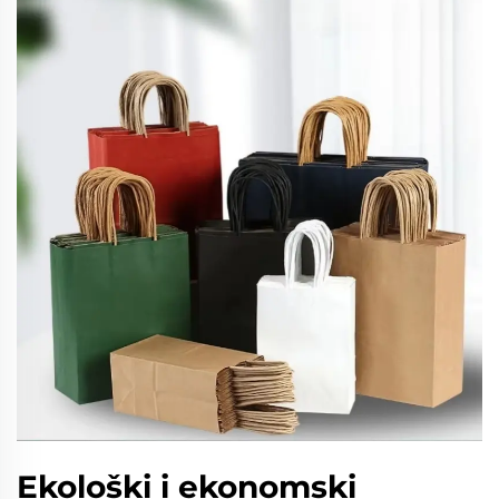
Ekološki i ekonomski