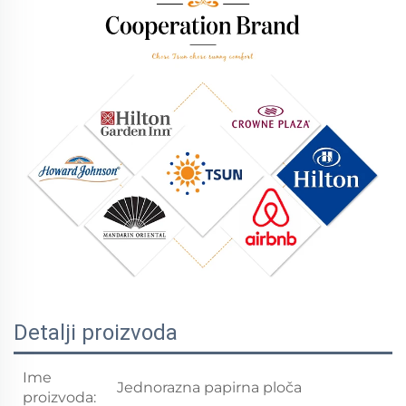
Detalji proizvoda
Ime
Jednorazna papirna ploča
proizvoda: