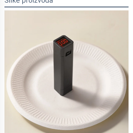
Slike proizvoda