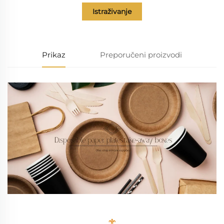
Istraživanje
Prikaz
Preporučeni proizvodi