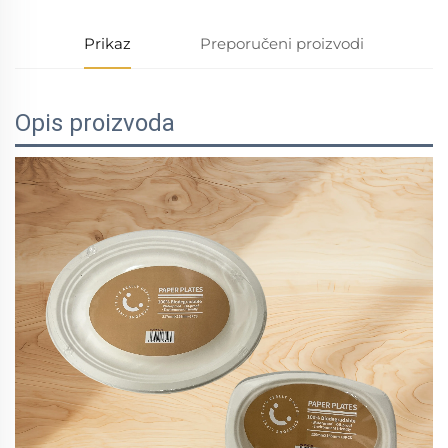
Prikaz
Preporučeni proizvodi
Opis proizvoda