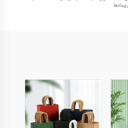
یدادها.