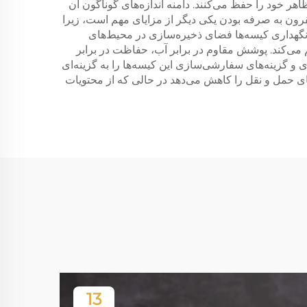
ر خود را حفظ می‌کنند. دامنه اندازه‌های گوناگون آن
 مقرون به صرفه بودن یکی دیگر از مزایای مهم است، زیرا
ی نگهداری کیسه‌ها فضای ذخیره‌سازی در محیط‌های
م می‌کند. پوشش مقاوم در برابر آب، حفاظت در برابر
 گزینه‌های سفارشی‌سازی این کیسه‌ها را به گزینه‌ای
‌های حمل و نقل را کاهش می‌دهد در حالی که از محتویات
13