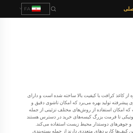
صلی
FA
 از کاغذ کرافت با کیفیت بالا ساخته شده است و دارای
ی پیشرفته تولید بهره می‌برد که امکان تاشوی دقیق و
ف‌ها به گونه ای تیمار شده است که امکان استفاده از روش‌های مختلف تزئینی از جمله
 بوتیکی تا فرمت بزرگ کیسه‌های خرید در دسترس هستند
افتی و جوهرهای دوستدار محیط زیست استفاده می‌کند.
 کیف‌ها کاربردهای متعددی دارند از جمله بسته‌بندی