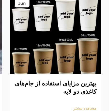
Jun
بهترین مزایای استفاده از جام‌های
کاغذی دو لایه
مشاهده بیشتر