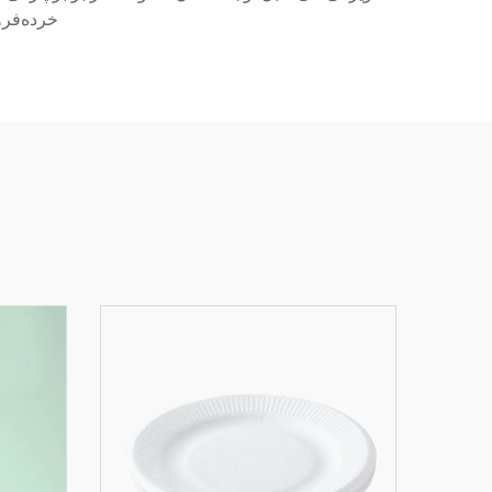
خرده‌فرو