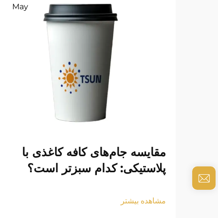
May
مقایسه جام‌های کافه کاغذی با
پلاستیکی: کدام سبزتر است؟
مشاهده بیشتر