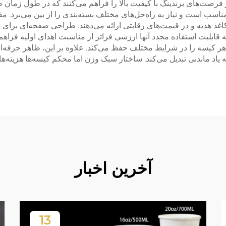
رصت‌های برندینگ با کیفیت بالا را فراهم می‌کنند که در طول زمان ظاه
، مناسب است و نیاز به راه‌حل‌های مختلف بسته‌بندی را از بین می‌برد.
ی کاغذ هدیه و در قیمت‌های رقابتی ارائه می‌دهند. طراحی صفحه‌ای برا
 قابلیت استفاده مجدد آنها ارزشی فراتر از مناسبت اهدای اولیه فراه
یسه را در شرایط مختلف حفظ می‌کند. علاوه بر این، ظاهر حرفه‌ای و
 به یاد ماندنی تبدیل می‌کند. ساختار سبک وزن اما محکم کیسه‌ها هزینه
آخرین اخبار
13