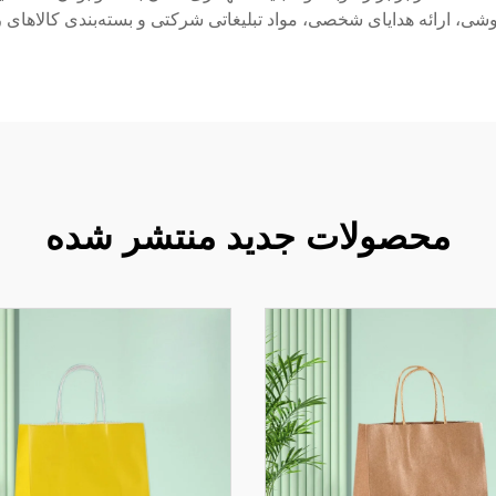
شی، ارائه هدایای شخصی، مواد تبلیغاتی شرکتی و بسته‌بندی کالاهای رو
محصولات جدید منتشر شده