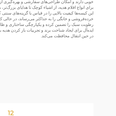
خوبی دارند و امکان طراحی‌های سفارشی و بهره‌گیری از ف
برای انواع اقلام هدیه، از اشیاء کوچک تا هدایای بزرگ‌تر
این کیسه‌ها کیفیت بالایی را در قیاس با گزینه‌های سنت
خرده‌فروشی و خانگی را به حداکثر می‌رساند، در حالی که
رطوبت سبک را تضمین کرده و یکپارچگی ساختاری و ظاهر ک
ایده‌آل برای ایجاد شناخت برند و تجربیات باز کردن هدیه
در حین انتقال محافظت می‌کند.
12