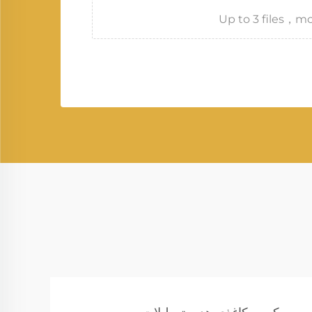
Up to 3 files