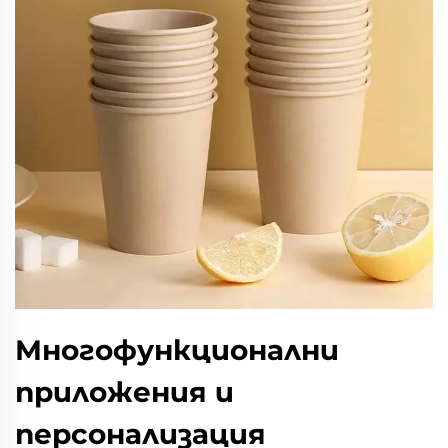
Многофункционални
приложения и
персонализация