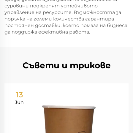
суровини подкрепят устойчивото
управление на ресурсите. Възможността за
поръчка на големи количества гарантира
постоянен доставки, което помага на бизнеса
да поддържа ефективна работа.
Съвети и трикове
13
Jun