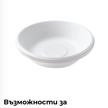
Възможности за