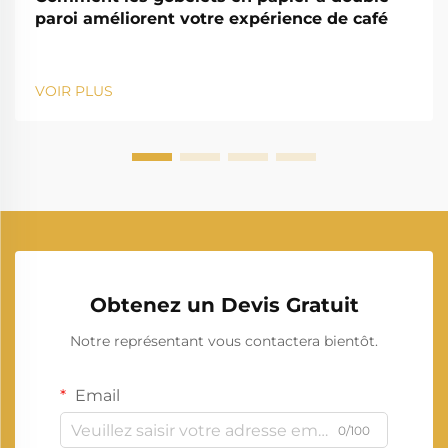
paroi améliorent votre expérience de café
VOIR PLUS
Obtenez un Devis Gratuit
Notre représentant vous contactera bientôt.
Email
0/100