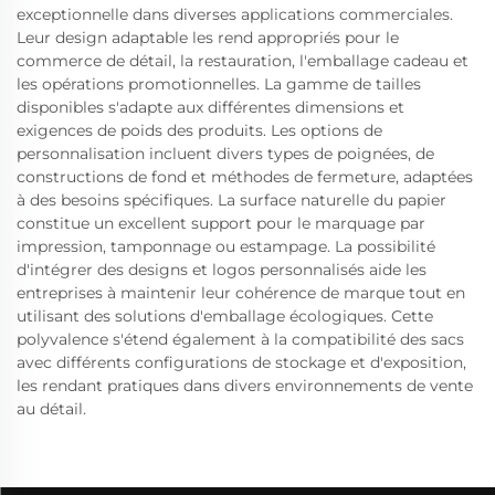
exceptionnelle dans diverses applications commerciales.
Leur design adaptable les rend appropriés pour le
commerce de détail, la restauration, l'emballage cadeau et
les opérations promotionnelles. La gamme de tailles
disponibles s'adapte aux différentes dimensions et
exigences de poids des produits. Les options de
personnalisation incluent divers types de poignées, de
constructions de fond et méthodes de fermeture, adaptées
à des besoins spécifiques. La surface naturelle du papier
constitue un excellent support pour le marquage par
impression, tamponnage ou estampage. La possibilité
d'intégrer des designs et logos personnalisés aide les
entreprises à maintenir leur cohérence de marque tout en
utilisant des solutions d'emballage écologiques. Cette
polyvalence s'étend également à la compatibilité des sacs
avec différents configurations de stockage et d'exposition,
les rendant pratiques dans divers environnements de vente
au détail.