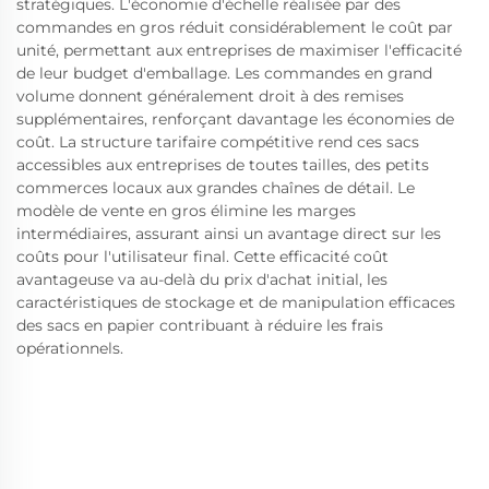
stratégiques. L'économie d'échelle réalisée par des
commandes en gros réduit considérablement le coût par
unité, permettant aux entreprises de maximiser l'efficacité
de leur budget d'emballage. Les commandes en grand
volume donnent généralement droit à des remises
supplémentaires, renforçant davantage les économies de
coût. La structure tarifaire compétitive rend ces sacs
accessibles aux entreprises de toutes tailles, des petits
commerces locaux aux grandes chaînes de détail. Le
modèle de vente en gros élimine les marges
intermédiaires, assurant ainsi un avantage direct sur les
coûts pour l'utilisateur final. Cette efficacité coût
avantageuse va au-delà du prix d'achat initial, les
caractéristiques de stockage et de manipulation efficaces
des sacs en papier contribuant à réduire les frais
opérationnels.