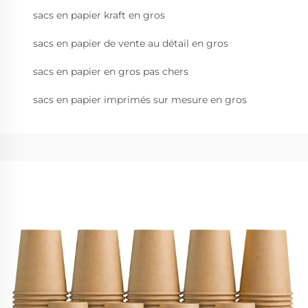
sacs en papier kraft en gros
sacs en papier de vente au détail en gros
sacs en papier en gros pas chers
sacs en papier imprimés sur mesure en gros