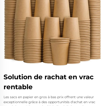
Solution de rachat en vrac
rentable
Les sacs en papier en gros à bas prix offrent une valeur
exceptionnelle grâce à des opportunités d'achat en vrac