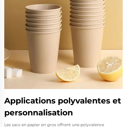
Applications polyvalentes et
personnalisation
Les sacs en papier en gros offrent une polyvalence