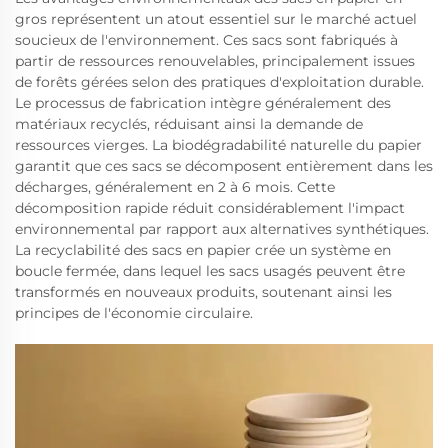
gros représentent un atout essentiel sur le marché actuel
soucieux de l'environnement. Ces sacs sont fabriqués à
partir de ressources renouvelables, principalement issues
de forêts gérées selon des pratiques d'exploitation durable.
Le processus de fabrication intègre généralement des
matériaux recyclés, réduisant ainsi la demande de
ressources vierges. La biodégradabilité naturelle du papier
garantit que ces sacs se décomposent entièrement dans les
décharges, généralement en 2 à 6 mois. Cette
décomposition rapide réduit considérablement l'impact
environnemental par rapport aux alternatives synthétiques.
La recyclabilité des sacs en papier crée un système en
boucle fermée, dans lequel les sacs usagés peuvent être
transformés en nouveaux produits, soutenant ainsi les
principes de l'économie circulaire.