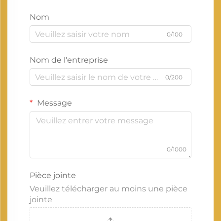
Nom
0/100
Nom de l'entreprise
0/200
Message
0/1000
Pièce jointe
Veuillez télécharger au moins une pièce
jointe