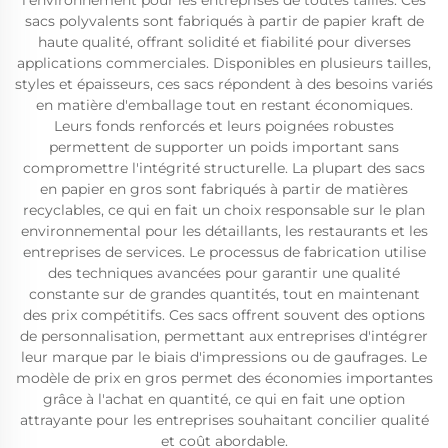
l'environnement pour les entreprises de toutes tailles. Ces
sacs polyvalents sont fabriqués à partir de papier kraft de
haute qualité, offrant solidité et fiabilité pour diverses
applications commerciales. Disponibles en plusieurs tailles,
styles et épaisseurs, ces sacs répondent à des besoins variés
en matière d'emballage tout en restant économiques.
Leurs fonds renforcés et leurs poignées robustes
permettent de supporter un poids important sans
compromettre l'intégrité structurelle. La plupart des sacs
en papier en gros sont fabriqués à partir de matières
recyclables, ce qui en fait un choix responsable sur le plan
environnemental pour les détaillants, les restaurants et les
entreprises de services. Le processus de fabrication utilise
des techniques avancées pour garantir une qualité
constante sur de grandes quantités, tout en maintenant
des prix compétitifs. Ces sacs offrent souvent des options
de personnalisation, permettant aux entreprises d'intégrer
leur marque par le biais d'impressions ou de gaufrages. Le
modèle de prix en gros permet des économies importantes
grâce à l'achat en quantité, ce qui en fait une option
attrayante pour les entreprises souhaitant concilier qualité
et coût abordable.