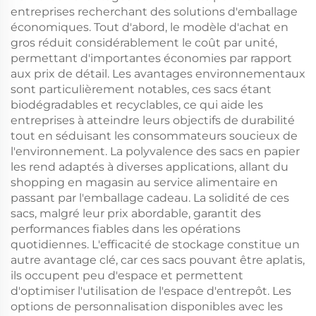
entreprises recherchant des solutions d'emballage
économiques. Tout d'abord, le modèle d'achat en
gros réduit considérablement le coût par unité,
permettant d'importantes économies par rapport
aux prix de détail. Les avantages environnementaux
sont particulièrement notables, ces sacs étant
biodégradables et recyclables, ce qui aide les
entreprises à atteindre leurs objectifs de durabilité
tout en séduisant les consommateurs soucieux de
l'environnement. La polyvalence des sacs en papier
les rend adaptés à diverses applications, allant du
shopping en magasin au service alimentaire en
passant par l'emballage cadeau. La solidité de ces
sacs, malgré leur prix abordable, garantit des
performances fiables dans les opérations
quotidiennes. L'efficacité de stockage constitue un
autre avantage clé, car ces sacs pouvant être aplatis,
ils occupent peu d'espace et permettent
d'optimiser l'utilisation de l'espace d'entrepôt. Les
options de personnalisation disponibles avec les