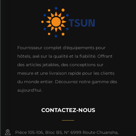
Fournisseur complet d'équipements pour
hôtels, axé sur la qualité et la fiabilité. Offrant
des articles jetables, des conceptions sur
mesure et une livraison rapide pour les clients
du monde entier. Découvrez notre gamme dès
aujourd'hui.
CONTACTEZ-NOUS
Pièce 105-106, Bloc B5, N° 6999 Route Chuansha,