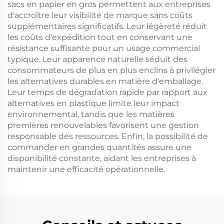
sacs en papier en gros permettent aux entreprises
d'accroître leur visibilité de marque sans coûts
supplémentaires significatifs. Leur légèreté réduit
les coûts d'expédition tout en conservant une
résistance suffisante pour un usage commercial
typique. Leur apparence naturelle séduit des
consommateurs de plus en plus enclins à privilégier
les alternatives durables en matière d'emballage.
Leur temps de dégradation rapide par rapport aux
alternatives en plastique limite leur impact
environnemental, tandis que les matières
premières renouvelables favorisent une gestion
responsable des ressources. Enfin, la possibilité de
commander en grandes quantités assure une
disponibilité constante, aidant les entreprises à
maintenir une efficacité opérationnelle.