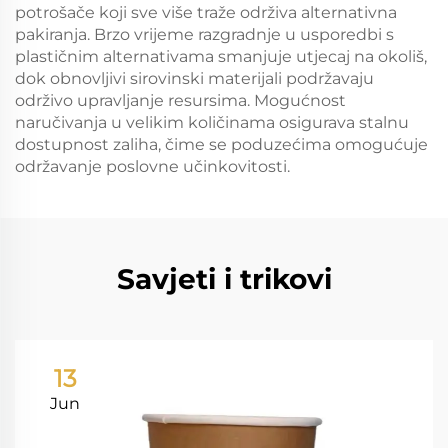
potrošače koji sve više traže održiva alternativna
pakiranja. Brzo vrijeme razgradnje u usporedbi s
plastičnim alternativama smanjuje utjecaj na okoliš,
dok obnovljivi sirovinski materijali podržavaju
održivo upravljanje resursima. Mogućnost
naručivanja u velikim količinama osigurava stalnu
dostupnost zaliha, čime se poduzećima omogućuje
održavanje poslovne učinkovitosti.
Savjeti i trikovi
13
Jun