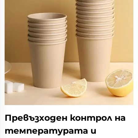
Превъзходен контрол на
температурата и