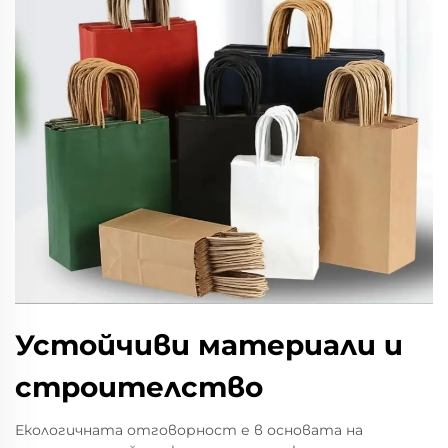
Устойчиви материали и
строителство
Екологичната отговорност е в основата на