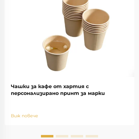
Чашки за кафе от хартия с
персонализирано принт за марки
Виж повече