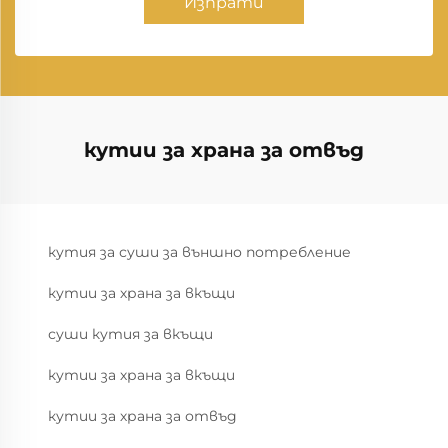
Изпрати
кутии за храна за отвъд
кутия за суши за външно потребление
кутии за храна за вкъщи
суши кутия за вкъщи
кутии за храна за вкъщи
кутии за храна за отвъд