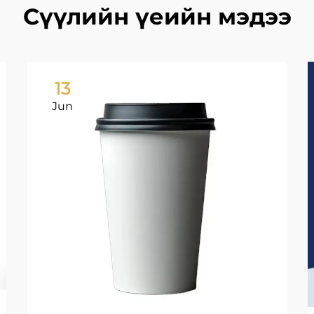
Сүүлийн үеийн мэдээ
13
Jun