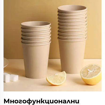
Многофункционални