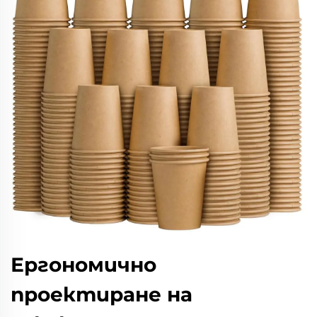
Ергономично
проектиране на