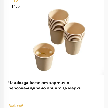
12
May
Чашки за кафе от хартия с
персонализирано принт за марки
Виж повече