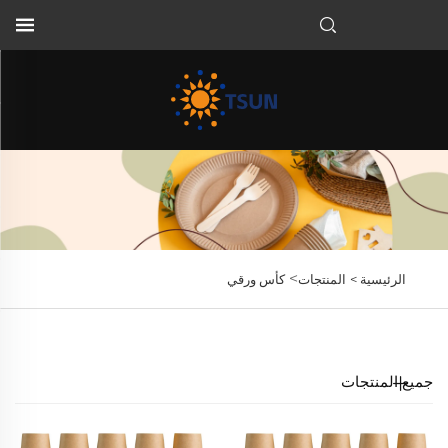
AR
>
الرئيسية >
المنتجات
كأس ورقي
جميع المنتجات