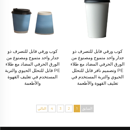
كوب ورقي قابل للتصرف ذو
كوب ورقي قابل للتصرف ذو
جدار واحد متموج ومصنوع من
جدار واحد متموج ومصنوع من
الورق الحرفي المضاد مع طلاء
الورق الحرفي المضاد مع طلاء
PE وتصميم نافر قابل للتحلل
PE قابل للتحلل الحيوي والتربة
الحيوي والتربة المستخدم في
المستخدم في تغليف القهوة
تغليف القهوة والأطعمة
والأطعمة
السابق
1
2
3
4
التالي