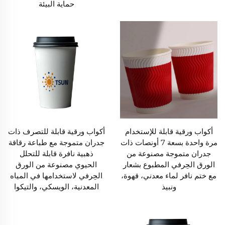
حماية البيئة
أكواب ورقية قابلة للإستخدام
أكواب ورقية قابلة للتصرف ذات
مرة واحدة بسعة 7 أونصات ذات
جدران متموجة مع طباعة رقاقة
جدران متموجة مصنوعة من
ذهبية نافرة قابلة للتحلل
الورق الحِرفي المطبوع بشعار
الحيوي مصنوعة من الورق
مع ختم نافر لماء معدني، قهوة،
الحِرفي لاستخدامها في المياه
ونبيذ
المعدنية، الويسكي، والتيكوا