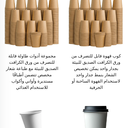
كوب قهوة قابل للتصرف من
مجموعة أدوات طاولة قابلة
ورق الكرافت الصديق للبيئة
للتصرف من ورق الكرافت
بجدار واحد يمكن تخصيص
الصديق للبيئة مع طباعة شعار
الشعار بنمط جدار واحد
مخصص تتضمن أطباقًا
لاستخدام القهوة الساخنة أو
مستديرة وأواني وأكواب
الحرفية
للاستخدام الغذائي