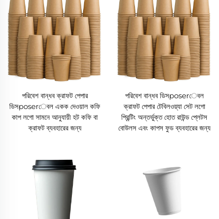
পরিবেশ বান্ধব ক্রাফট পেপার
পরিবেশ বান্ধব ডিসposerেবল
ডিসposerেবল একক দেওয়াল কফি
ক্রাফট পেপার টেবিলওয়্যা সেট লগো
কাপ লগো সামনে আনুযায়ী হট কফি বা
প্রিন্টিং অন্তর্ভুক্ত হোত রাউন্ড প্লেটস
ক্রাফট ব্যবহারের জন্য
বোউলস এবং কাপস ফুড ব্যবহারের জন্য