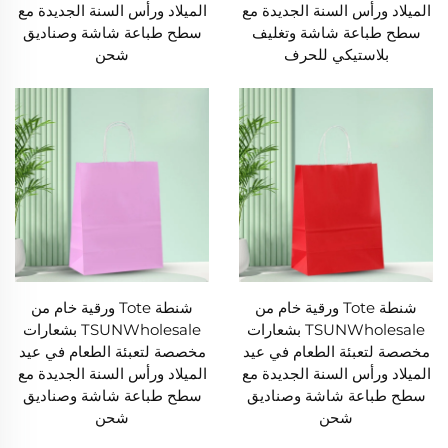
الميلاد ورأس السنة الجديدة مع
الميلاد ورأس السنة الجديدة مع
سطح طباعة شاشة وتغليف
سطح طباعة شاشة وصناديق
بلاستيكي للحرف
شحن
شنطة Tote ورقية خام من
شنطة Tote ورقية خام من
TSUNWholesale بشعارات
TSUNWholesale بشعارات
مخصصة لتعبئة الطعام في عيد
مخصصة لتعبئة الطعام في عيد
الميلاد ورأس السنة الجديدة مع
الميلاد ورأس السنة الجديدة مع
سطح طباعة شاشة وصناديق
سطح طباعة شاشة وصناديق
شحن
شحن