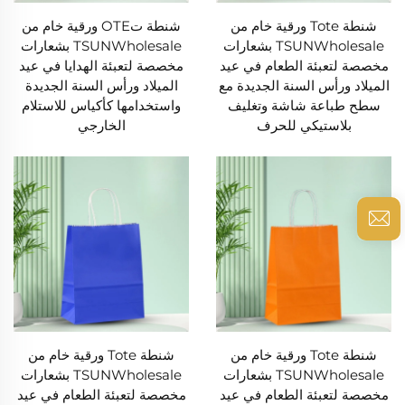
شنطة Tote ورقية خام من
شنطة تOTE ورقية خام من
TSUNWholesale بشعارات
TSUNWholesale بشعارات
مخصصة لتعبئة الطعام في عيد
مخصصة لتعبئة الهدايا في عيد
الميلاد ورأس السنة الجديدة مع
الميلاد ورأس السنة الجديدة
سطح طباعة شاشة وتغليف
واستخدامها كأكياس للاستلام
بلاستيكي للحرف
الخارجي
شنطة Tote ورقية خام من
شنطة Tote ورقية خام من
TSUNWholesale بشعارات
TSUNWholesale بشعارات
مخصصة لتعبئة الطعام في عيد
مخصصة لتعبئة الطعام في عيد