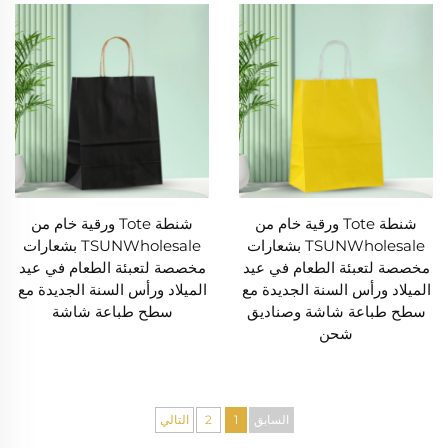
شنطة Tote ورقية خام من
شنطة Tote ورقية خام من
TSUNWholesale بشعارات
TSUNWholesale بشعارات
مخصصة لتعبئة الطعام في عيد
مخصصة لتعبئة الطعام في عيد
الميلاد ورأس السنة الجديدة مع
الميلاد ورأس السنة الجديدة مع
سطح طباعة شاشة وصناديق
سطح طباعة شاشة
شحن
السابق
1
2
التالي