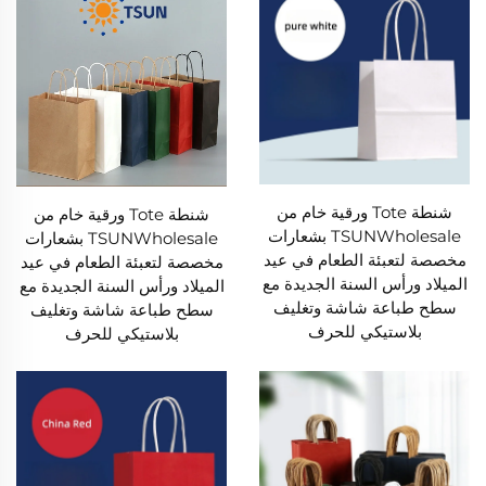
شنطة Tote ورقية خام من
شنطة Tote ورقية خام من
TSUNWholesale بشعارات
TSUNWholesale بشعارات
مخصصة لتعبئة الطعام في عيد
مخصصة لتعبئة الطعام في عيد
الميلاد ورأس السنة الجديدة مع
الميلاد ورأس السنة الجديدة مع
سطح طباعة شاشة وتغليف
سطح طباعة شاشة وتغليف
بلاستيكي للحرف
بلاستيكي للحرف