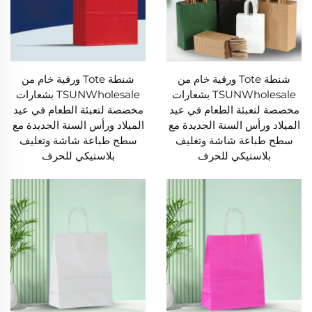
شنطة Tote ورقية خام من
شنطة Tote ورقية خام من
TSUNWholesale بشعارات
TSUNWholesale بشعارات
مخصصة لتعبئة الطعام في عيد
مخصصة لتعبئة الطعام في عيد
الميلاد ورأس السنة الجديدة مع
الميلاد ورأس السنة الجديدة مع
سطح طباعة شاشة وتغليف
سطح طباعة شاشة وتغليف
بلاستيكي للحرف
بلاستيكي للحرف