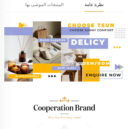
نظرة عامة
المنتجات الموصى بها