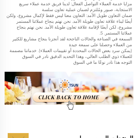
مزايا خدمة العملاء التواصل الفعال: لدينا فريق خدمة عملاء سريع 
الاستجابة، صبور ومُلتزم لضمان عملية تعاون سلسة 
ضمان التعاون طويل الأمد: التعاون معنا ليس فقط لإكمال مشروع، ولكن 
أيضًا لبناء علاقة تعاون طويلة الأمد. نحن نهتم بنجاح عملائنا المستمر 
مشروع، لكن أيضًا لإقامة علاقة تعاون طويلة الأمد. نحن نهتم بنجاح 
عملائنا المستمر. 5. 
السمعة في الصناعة والحالات الناجحة لقد أنجزنا بنجاح مشاريع للكثير 
من العملاء وحصلنا على سمعة جيدة 
(يمكن سرد بعض الحالات المحددة أو تقييمات العملاء). خدماتنا مصممة 
للعملاء ذوي الطلب العالي، وهذا التحديد الدقيق نادر في السوق 
التوجه هذا نادر نوعًا ما في السوق 