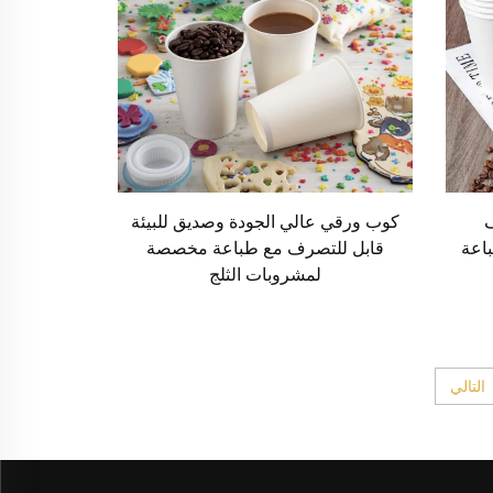
كوب ورقي عالي الجودة وصديق للبيئة
اعة
قابل للتصرف مع طباعة مخصصة
لمشروبات الثلج
التالي