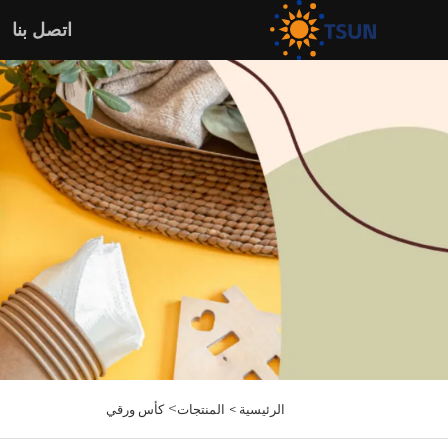
اتصل بنا
>
الرئيسية >
المنتجات
كأس ورقي