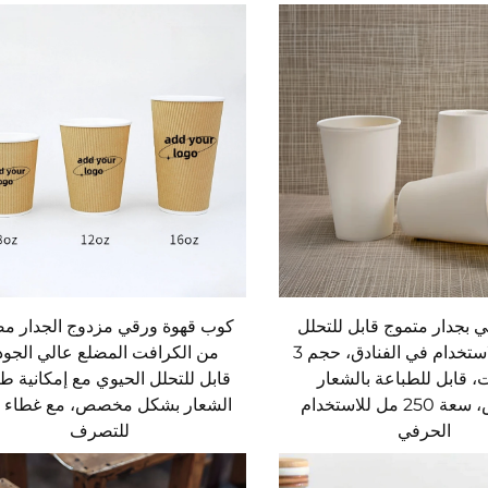
بجدار متموج قابل للتحلل
كوب قهوة ورقي مزدوج الجدار م
الحيوي للاستخدام في الفنادق، حجم 3
من الكرافت المضلع عالي الجود
، قابل للطباعة بالشعار
قابل للتحلل الحيوي مع إمكانية ط
المخصص، سعة 250 مل للاستخدام
الشعار بشكل مخصص، مع غطاء ق
الحرفي
للتصرف