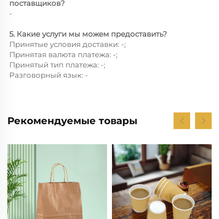
поставщиков?
-
5. Какие услуги мы можем предоставить?
Принятые условия доставки: -;
Принятая валюта платежа: -;
Принятый тип платежа: -;
Разговорный язык: -
Рекомендуемые товары