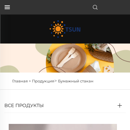
RU
>
Главная >
Продукция
Бумажный стакан
ВСЕ ПРОДУКТЫ