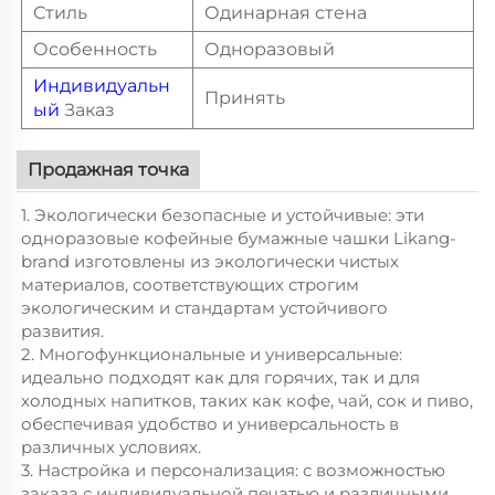
Стиль
Одинарная стена
Особенность
Одноразовый
Индивидуальн
Принять
ый
Заказ
Продажная точка
1. Экологически безопасные и устойчивые: эти
одноразовые кофейные бумажные чашки Likang-
brand изготовлены из экологически чистых
материалов, соответствующих строгим
экологическим и стандартам устойчивого
развития.
2. Многофункциональные и универсальные:
идеально подходят как для горячих, так и для
холодных напитков, таких как кофе, чай, сок и пиво,
обеспечивая удобство и универсальность в
различных условиях.
3. Настройка и персонализация: с возможностью
заказа с индивидуальной печатью и различными