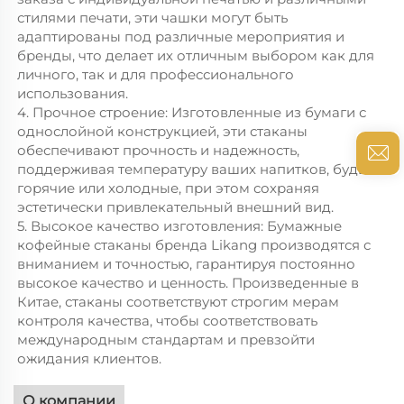
стилями печати, эти чашки могут быть
адаптированы под различные мероприятия и
бренды, что делает их отличным выбором как для
личного, так и для профессионального
использования.
4. Прочное строение: Изготовленные из бумаги с
однослойной конструкцией, эти стаканы
обеспечивают прочность и надежность,
поддерживая температуру ваших напитков, будь то
горячие или холодные, при этом сохраняя
эстетически привлекательный внешний вид.
5. Высокое качество изготовления: Бумажные
кофейные стаканы бренда Likang производятся с
вниманием и точностью, гарантируя постоянно
высокое качество и ценность. Произведенные в
Китае, стаканы соответствуют строгим мерам
контроля качества, чтобы соответствовать
международным стандартам и превзойти
ожидания клиентов.
О компании