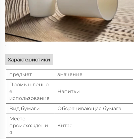
-
Характеристики
предмет
значение
Промышленно
е
Напитки
использование
Вид бумаги
Оборачивающая бумага
Место
происхождени
Китае
я