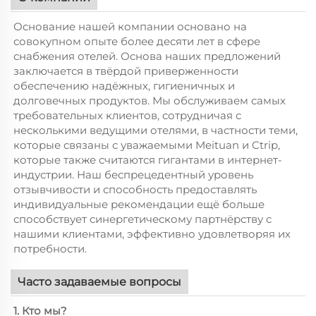
Основание нашей компании основано на
совокупном опыте более десяти лет в сфере
снабжения отелей. Основа наших предложений
заключается в твёрдой приверженности
обеспечению надёжных, гигиеничных и
долговечных продуктов. Мы обслуживаем самых
требовательных клиентов, сотрудничая с
несколькими ведущими отелями, в частности теми,
которые связаны с уважаемыми Meituan и Ctrip,
которые также считаются гигантами в интернет-
индустрии. Наш беспрецедентный уровень
отзывчивости и способность предоставлять
индивидуальные рекомендации ещё больше
способствует синергетическому партнёрству с
нашими клиентами, эффективно удовлетворяя их
потребности.
Часто задаваемые вопросы
1. Кто мы?