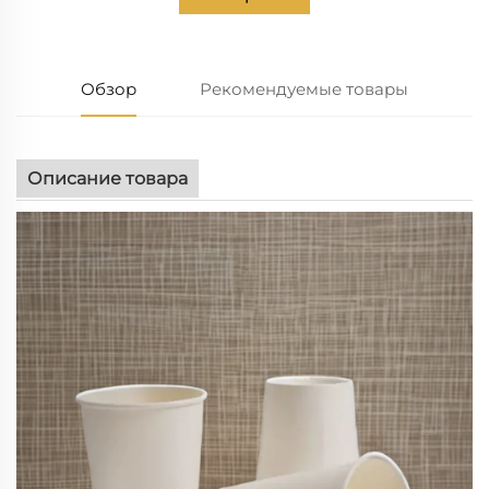
Обзор
Рекомендуемые товары
Описание товара