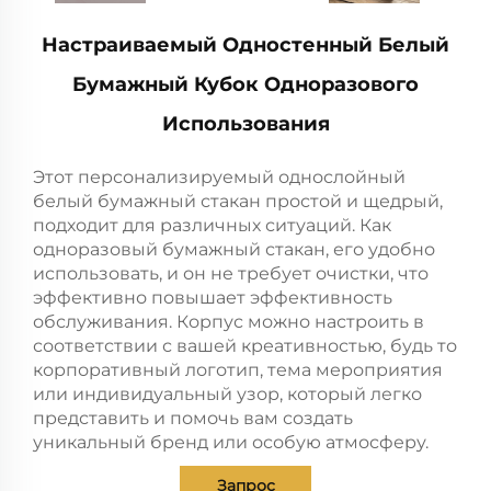
Настраиваемый Одностенный Белый
Бумажный Кубок Одноразового
Использования
Этот персонализируемый однослойный
белый бумажный стакан простой и щедрый,
подходит для различных ситуаций. Как
одноразовый бумажный стакан, его удобно
использовать, и он не требует очистки, что
эффективно повышает эффективность
обслуживания. Корпус можно настроить в
соответствии с вашей креативностью, будь то
корпоративный логотип, тема мероприятия
или индивидуальный узор, который легко
представить и помочь вам создать
уникальный бренд или особую атмосферу.
Запрос