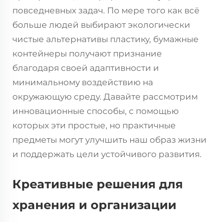
повседневных задач. По мере того как всё
больше людей выбирают экологически
чистые альтернативы пластику, бумажные
контейнеры получают признание
благодаря своей адаптивности и
минимальному воздействию на
окружающую среду. Давайте рассмотрим
инновационные способы, с помощью
которых эти простые, но практичные
предметы могут улучшить наш образ жизни
и поддержать цели устойчивого развития.
Креативные решения для
хранения и организации