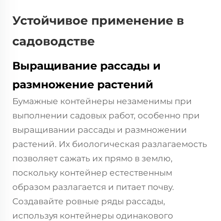
Устойчивое применение в
садоводстве
Выращивание рассады и
размножение растений
Бумажные контейнеры незаменимы при
выполнении садовых работ, особенно при
выращивании рассады и размножении
растений. Их биологическая разлагаемость
позволяет сажать их прямо в землю,
поскольку контейнер естественным
образом разлагается и питает почву.
Создавайте ровные ряды рассады,
используя контейнеры одинакового