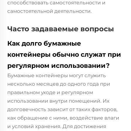
способствовать самостоятельности и
самостоятельной деятельности.
Часто задаваемые вопросы
Как долго бумажные
контейнеры обычно служат при
регулярном использовании?
Бумажные контейнеры могут служить
несколько месяцев до одного года при
правильном уходе и регулярном
использовании внутри помещений. Их
долговечность зависит от таких факторов,
как обращение с ними, воздействие влаги
и условий хранения. Для достижения