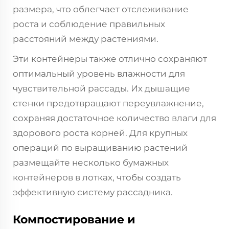
размера, что облегчает отслеживание
роста и соблюдение правильных
расстояний между растениями.
Эти контейнеры также отлично сохраняют
оптимальный уровень влажности для
чувствительной рассады. Их дышащие
стенки предотвращают переувлажнение,
сохраняя достаточное количество влаги для
здорового роста корней. Для крупных
операций по выращиванию растений
размещайте несколько бумажных
контейнеров в лотках, чтобы создать
эффективную систему рассадника.
Компостирование и