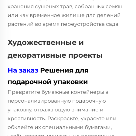
хранения сушеных трав, собранных семян
или как временное жилище для делений
растений во время переустройства сада.
Художественные и
декоративные проекты
На заказ
Решения для
подарочной упаковки
Превратите бумажные контейнеры в
персонализированную подарочную
упаковку, отражающую внимание и
креативность. Раскрасьте, украсьте или
обклейте их специальными бумагами,
чтобы создать уникальные подарочные