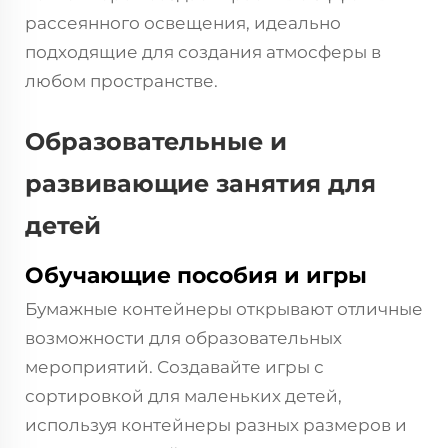
рассеянного освещения, идеально
подходящие для создания атмосферы в
любом пространстве.
Образовательные и
развивающие занятия для
детей
Обучающие пособия и игры
Бумажные контейнеры открывают отличные
возможности для образовательных
мероприятий. Создавайте игры с
сортировкой для маленьких детей,
используя контейнеры разных размеров и