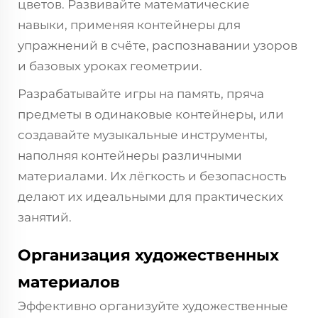
цветов. Развивайте математические
навыки, применяя контейнеры для
упражнений в счёте, распознавании узоров
и базовых уроках геометрии.
Разрабатывайте игры на память, пряча
предметы в одинаковые контейнеры, или
создавайте музыкальные инструменты,
наполняя контейнеры различными
материалами. Их лёгкость и безопасность
делают их идеальными для практических
занятий.
Организация художественных
материалов
Эффективно организуйте художественные