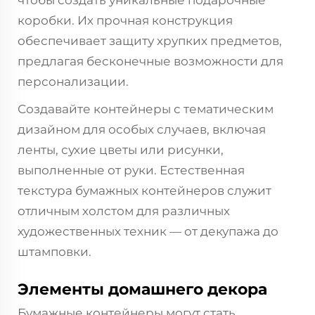
коробки. Их прочная конструкция
обеспечивает защиту хрупких предметов,
предлагая бесконечные возможности для
персонализации.
Создавайте контейнеры с тематическим
дизайном для особых случаев, включая
ленты, сухие цветы или рисунки,
выполненные от руки. Естественная
текстура бумажных контейнеров служит
отличным холстом для различных
художественных техник — от декупажа до
штамповки.
Элементы домашнего декора
Бумажные контейнеры могут стать