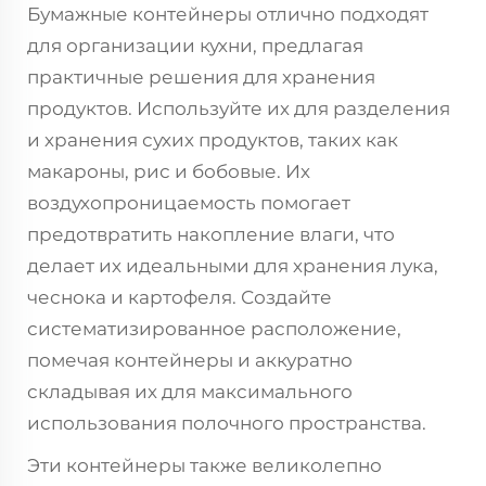
Бумажные контейнеры отлично подходят
для организации кухни, предлагая
практичные решения для хранения
продуктов. Используйте их для разделения
и хранения сухих продуктов, таких как
макароны, рис и бобовые. Их
воздухопроницаемость помогает
предотвратить накопление влаги, что
делает их идеальными для хранения лука,
чеснока и картофеля. Создайте
систематизированное расположение,
помечая контейнеры и аккуратно
складывая их для максимального
использования полочного пространства.
Эти контейнеры также великолепно