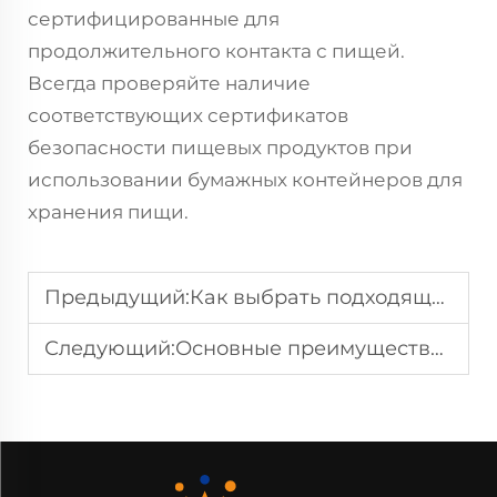
сертифицированные для
продолжительного контакта с пищей.
Всегда проверяйте наличие
соответствующих сертификатов
безопасности пищевых продуктов при
использовании бумажных контейнеров для
хранения пищи.
Предыдущий:
Как выбрать подходящие бумажные миски для вашего бизнеса
Следующий:
Основные преимущества использования бумажных мисок для экологически чистого питания