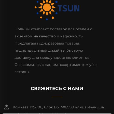
Полный комплекс поставок для отелей с
акцентом на качество и надежность.
Предлагаем одноразовые товары,
индивидуальный дизайн и быструю
доставку для международных клиентов.
Ознакомьтесь с нашим ассортиментом уже
сегодня.
СВЯЖИТЕСЬ С НАМИ
Комната 105-106, блок B5, №6999 улица Чуаньша,