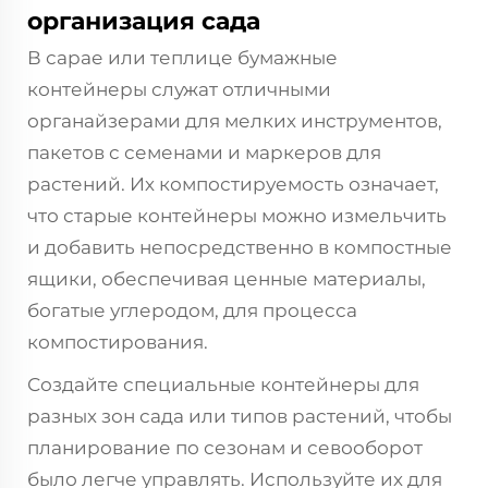
организация сада
В сарае или теплице бумажные
контейнеры служат отличными
органайзерами для мелких инструментов,
пакетов с семенами и маркеров для
растений. Их компостируемость означает,
что старые контейнеры можно измельчить
и добавить непосредственно в компостные
ящики, обеспечивая ценные материалы,
богатые углеродом, для процесса
компостирования.
Создайте специальные контейнеры для
разных зон сада или типов растений, чтобы
планирование по сезонам и севооборот
было легче управлять. Используйте их для