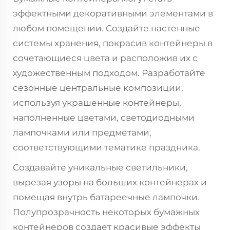
эффектными декоративными элементами в
любом помещении. Создайте настенные
системы хранения, покрасив контейнеры в
сочетающиеся цвета и расположив их с
художественным подходом. Разработайте
сезонные центральные композиции,
используя украшенные контейнеры,
наполненные цветами, светодиодными
лампочками или предметами,
соответствующими тематике праздника.
Создавайте уникальные светильники,
вырезая узоры на больших контейнерах и
помещая внутрь батареечные лампочки.
Полупрозрачность некоторых бумажных
контейнеров создает красивые эффекты