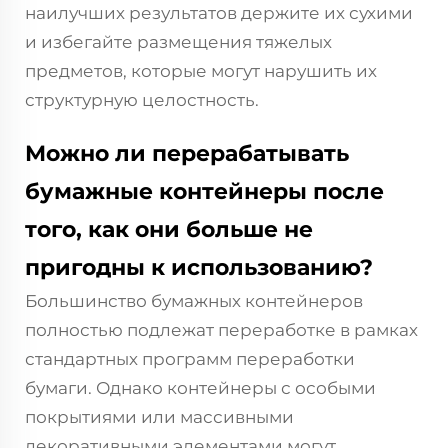
наилучших результатов держите их сухими
и избегайте размещения тяжелых
предметов, которые могут нарушить их
структурную целостность.
Можно ли перерабатывать
бумажные контейнеры после
того, как они больше не
пригодны к использованию?
Большинство бумажных контейнеров
полностью подлежат переработке в рамках
стандартных программ переработки
бумаги. Однако контейнеры с особыми
покрытиями или массивными
декоративными элементами могут