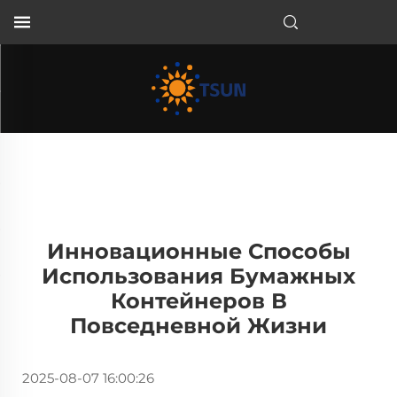
RU
Инновационные Способы
Использования Бумажных
Контейнеров В
Повседневной Жизни
2025-08-07 16:00:26