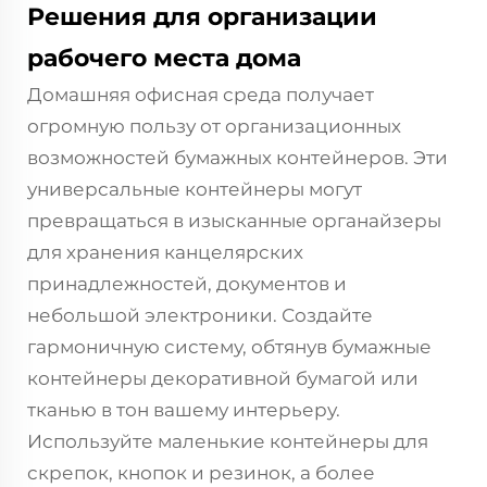
Решения для организации
рабочего места дома
Домашняя офисная среда получает
огромную пользу от организационных
возможностей бумажных контейнеров. Эти
универсальные контейнеры могут
превращаться в изысканные органайзеры
для хранения канцелярских
принадлежностей, документов и
небольшой электроники. Создайте
гармоничную систему, обтянув бумажные
контейнеры декоративной бумагой или
тканью в тон вашему интерьеру.
Используйте маленькие контейнеры для
скрепок, кнопок и резинок, а более