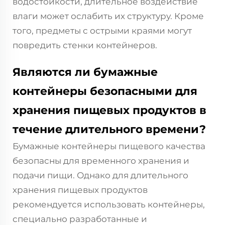
водостойкости, длительное воздействие
влаги может ослабить их структуру. Кроме
того, предметы с острыми краями могут
повредить стенки контейнеров.
Являются ли бумажные
контейнеры безопасными для
хранения пищевых продуктов в
течение длительного времени?
Бумажные контейнеры пищевого качества
безопасны для временного хранения и
подачи пищи. Однако для длительного
хранения пищевых продуктов
рекомендуется использовать контейнеры,
специально разработанные и