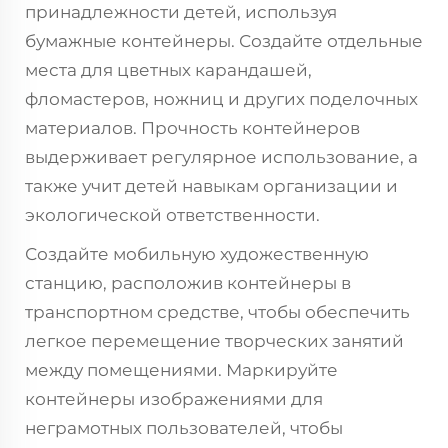
принадлежности детей, используя
бумажные контейнеры. Создайте отдельные
места для цветных карандашей,
фломастеров, ножниц и других поделочных
материалов. Прочность контейнеров
выдерживает регулярное использование, а
также учит детей навыкам организации и
экологической ответственности.
Создайте мобильную художественную
станцию, расположив контейнеры в
транспортном средстве, чтобы обеспечить
легкое перемещение творческих занятий
между помещениями. Маркируйте
контейнеры изображениями для
неграмотных пользователей, чтобы