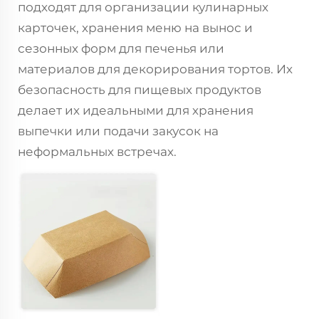
подходят для организации кулинарных
карточек, хранения меню на вынос и
сезонных форм для печенья или
материалов для декорирования тортов. Их
безопасность для пищевых продуктов
делает их идеальными для хранения
выпечки или подачи закусок на
неформальных встречах.