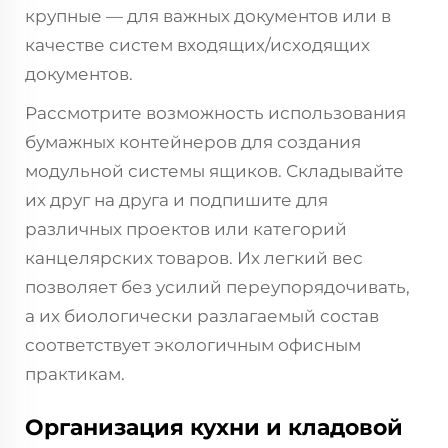
крупные — для важных документов или в
качестве систем входящих/исходящих
документов.
Рассмотрите возможность использования
бумажных контейнеров для создания
модульной системы ящиков. Складывайте
их друг на друга и подпишите для
различных проектов или категорий
канцелярских товаров. Их легкий вес
позволяет без усилий переупорядочивать,
а их биологически разлагаемый состав
соответствует экологичным офисным
практикам.
Организация кухни и кладовой