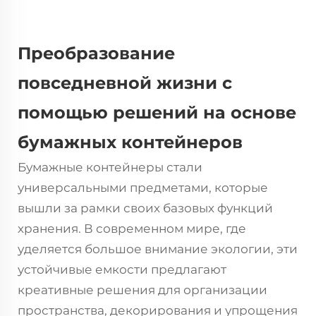
Преобразование
повседневной жизни с
помощью решений на основе
бумажных контейнеров
Бумажные контейнеры
стали
универсальными предметами, которые
вышли за рамки своих базовых функций
хранения. В современном мире, где
уделяется большое внимание экологии, эти
устойчивые емкости предлагают
креативные решения для организации
пространства, декорирования и упрощения