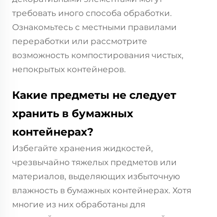
требовать иного способа обработки.
Ознакомьтесь с местными правилами
переработки или рассмотрите
возможность компостирования чистых,
непокрытых контейнеров.
Какие предметы не следует
хранить в бумажных
контейнерах?
Избегайте хранения жидкостей,
чрезвычайно тяжелых предметов или
материалов, выделяющих избыточную
влажность в бумажных контейнерах. Хотя
многие из них обработаны для