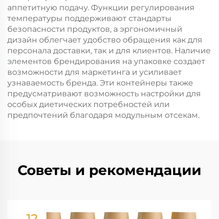
аппетитную подачу. Функции регулирования
температуры поддерживают стандарты
безопасности продуктов, а эргономичный
дизайн облегчает удобство обращения как для
персонала доставки, так и для клиентов. Наличие
элементов брендирования на упаковке создает
возможности для маркетинга и усиливает
узнаваемость бренда. Эти контейнеры также
предусматривают возможность настройки для
особых диетических потребностей или
предпочтений благодаря модульным отсекам.
Советы и рекомендации
12