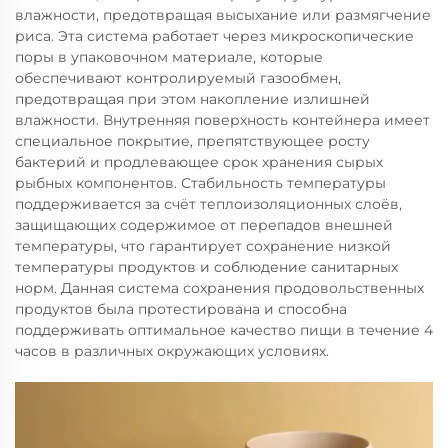
влажности, предотвращая высыхание или размягчение
риса. Эта система работает через микроскопические
поры в упаковочном материале, которые
обеспечивают контролируемый газообмен,
предотвращая при этом накопление излишней
влажности. Внутренняя поверхность контейнера имеет
специальное покрытие, препятствующее росту
бактерий и продлевающее срок хранения сырых
рыбных компонентов. Стабильность температуры
поддерживается за счёт теплоизоляционных слоёв,
защищающих содержимое от перепадов внешней
температуры, что гарантирует сохранение низкой
температуры продуктов и соблюдение санитарных
норм. Данная система сохранения продовольственных
продуктов была протестирована и способна
поддерживать оптимальное качество пищи в течение 4
часов в различных окружающих условиях.