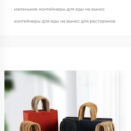
маленькие контейнеры для еды на вынос
контейнеры для еды на вынос для ресторанов