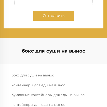
Отправить
бокс для суши на вынос
бокс для суши на вынос
контейнеры для еды на вынос
бумажные контейнеры для еды на вынос
контейнеры для еды на вынос