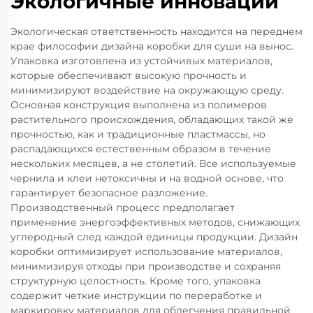
Экологичные инновации
Экологическая ответственность находится на переднем
крае философии дизайна коробки для суши на вынос.
Упаковка изготовлена из устойчивых материалов,
которые обеспечивают высокую прочность и
минимизируют воздействие на окружающую среду.
Основная конструкция выполнена из полимеров
растительного происхождения, обладающих такой же
прочностью, как и традиционные пластмассы, но
распадающихся естественным образом в течение
нескольких месяцев, а не столетий. Все используемые
чернила и клеи нетоксичны и на водной основе, что
гарантирует безопасное разложение.
Производственный процесс предполагает
применение энергоэффективных методов, снижающих
углеродный след каждой единицы продукции. Дизайн
коробки оптимизирует использование материалов,
минимизируя отходы при производстве и сохраняя
структурную целостность. Кроме того, упаковка
содержит четкие инструкции по переработке и
маркировку материалов для облегчения правильной