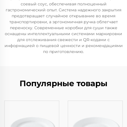
соевый соус, обеспечивая полноценный
гастрономический опыт. Система надежного закрытия
предотвращает случайное открывание во время
транспортировки, а эргономичная ручка облегчает
переноску. Современные коробки для суши также
оснащены интеллектуальными системами маркировки
для отслеживания свежести и QR-кодами с
информацией о пищевой ценности и рекомендациями
по приготовлению.
Популярные товары