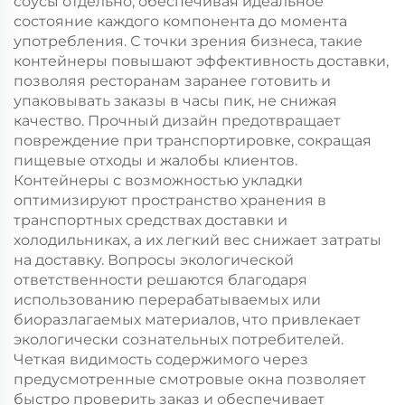
соусы отдельно, обеспечивая идеальное
состояние каждого компонента до момента
употребления. С точки зрения бизнеса, такие
контейнеры повышают эффективность доставки,
позволяя ресторанам заранее готовить и
упаковывать заказы в часы пик, не снижая
качество. Прочный дизайн предотвращает
повреждение при транспортировке, сокращая
пищевые отходы и жалобы клиентов.
Контейнеры с возможностью укладки
оптимизируют пространство хранения в
транспортных средствах доставки и
холодильниках, а их легкий вес снижает затраты
на доставку. Вопросы экологической
ответственности решаются благодаря
использованию перерабатываемых или
биоразлагаемых материалов, что привлекает
экологически сознательных потребителей.
Четкая видимость содержимого через
предусмотренные смотровые окна позволяет
быстро проверить заказ и обеспечивает