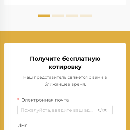
Получите бесплатную
котировку
Наш представитель свяжется с вами в
ближайшее время.
Электронная почта
0/100
Имя