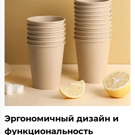
Эргономичный дизайн и
функциональность