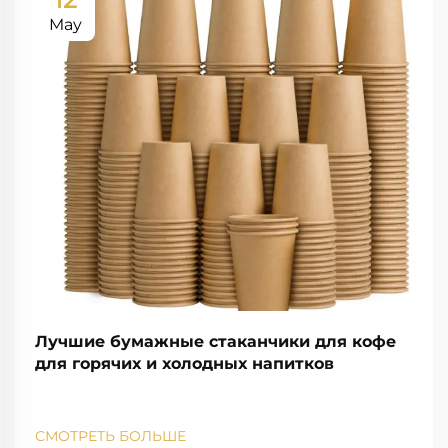
May
Лучшие бумажные стаканчики для кофе
для горячих и холодных напитков
СМОТРЕТЬ БОЛЬШЕ