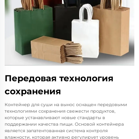
Передовая технология
сохранения
Контейнер для суши на вынос оснащен передовыми
технологиями сохранения свежести продуктов,
которые устанавливают новые стандарты в
поддержании качества пищи. Основой контейнера
является запатентованная система контроля
влажности, которая активно регулирует уровень