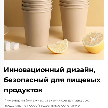
Инновационный дизайн,
безопасный для пищевых
продуктов
Инженерия бумажных стаканчиков для закусок
представляет собой идеальное сочетание