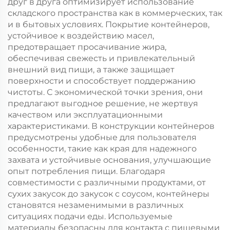
друг в друга оптимизирует использование
складского пространства как в коммерческих, так
и в бытовых условиях. Покрытие контейнеров,
устойчивое к воздействию масел,
предотвращает просачивание жира,
обеспечивая свежесть и привлекательный
внешний вид пищи, а также защищает
поверхности и способствует поддержанию
чистоты. С экономической точки зрения, они
предлагают выгодное решение, не жертвуя
качеством или эксплуатационными
характеристиками. В конструкции контейнеров
предусмотрены удобные для пользователя
особенности, такие как края для надежного
захвата и устойчивые основания, улучшающие
опыт потребления пищи. Благодаря
совместимости с различными продуктами, от
сухих закусок до закусок с соусом, контейнеры
становятся незаменимыми в различных
ситуациях подачи еды. Используемые
материалы безопасны для контакта с пищевыми