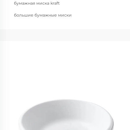
бумажная миска kraft
большие бумажные миски