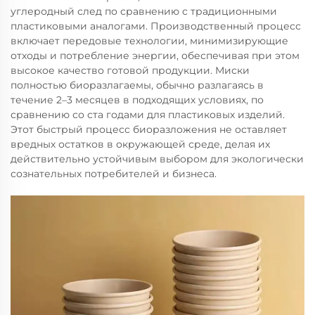
углеродный след по сравнению с традиционными
пластиковыми аналогами. Производственный процесс
включает передовые технологии, минимизирующие
отходы и потребление энергии, обеспечивая при этом
высокое качество готовой продукции. Миски
полностью биоразлагаемы, обычно разлагаясь в
течение 2–3 месяцев в подходящих условиях, по
сравнению со ста годами для пластиковых изделий.
Этот быстрый процесс биоразложения не оставляет
вредных остатков в окружающей среде, делая их
действительно устойчивым выбором для экологически
сознательных потребителей и бизнеса.