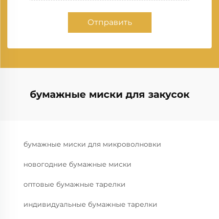
Отправить
бумажные миски для закусок
бумажные миски для микроволновки
новогодние бумажные миски
оптовые бумажные тарелки
индивидуальные бумажные тарелки