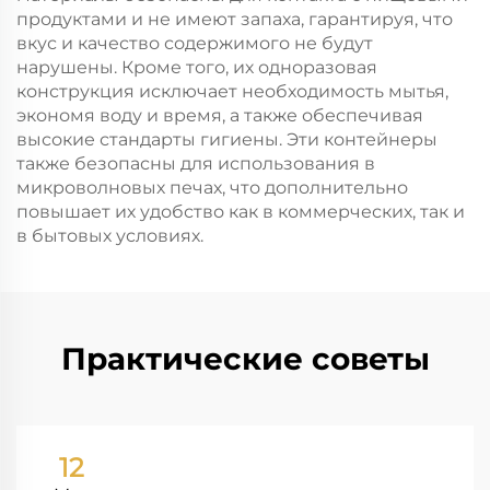
продуктами и не имеют запаха, гарантируя, что
вкус и качество содержимого не будут
нарушены. Кроме того, их одноразовая
конструкция исключает необходимость мытья,
экономя воду и время, а также обеспечивая
высокие стандарты гигиены. Эти контейнеры
также безопасны для использования в
микроволновых печах, что дополнительно
повышает их удобство как в коммерческих, так и
в бытовых условиях.
Практические советы
12