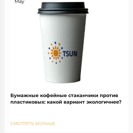
May
Бумажные кофейные стаканчики против
пластиковых: какой вариант экологичнее?
СМОТРЕТЬ БОЛЬШЕ