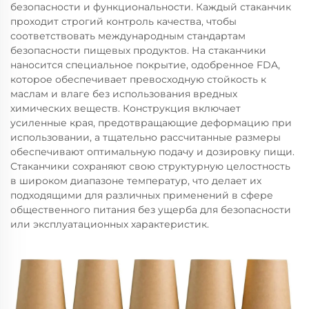
безопасности и функциональности. Каждый стаканчик
проходит строгий контроль качества, чтобы
соответствовать международным стандартам
безопасности пищевых продуктов. На стаканчики
наносится специальное покрытие, одобренное FDA,
которое обеспечивает превосходную стойкость к
маслам и влаге без использования вредных
химических веществ. Конструкция включает
усиленные края, предотвращающие деформацию при
использовании, а тщательно рассчитанные размеры
обеспечивают оптимальную подачу и дозировку пищи.
Стаканчики сохраняют свою структурную целостность
в широком диапазоне температур, что делает их
подходящими для различных применений в сфере
общественного питания без ущерба для безопасности
или эксплуатационных характеристик.