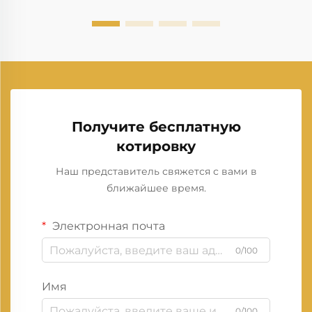
Получите бесплатную
котировку
Наш представитель свяжется с вами в
ближайшее время.
Электронная почта
0/100
Имя
0/100