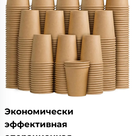
Экономически
эффективная