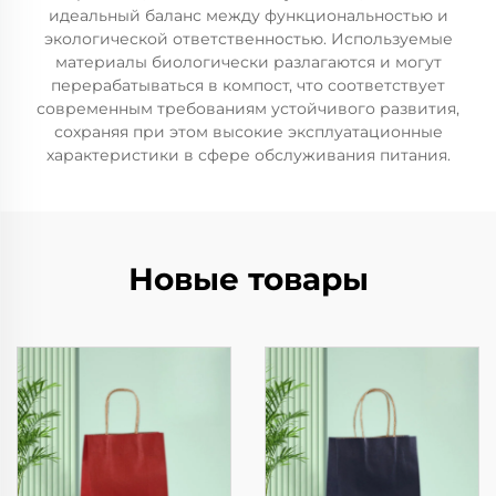
идеальный баланс между функциональностью и
экологической ответственностью. Используемые
материалы биологически разлагаются и могут
перерабатываться в компост, что соответствует
современным требованиям устойчивого развития,
сохраняя при этом высокие эксплуатационные
характеристики в сфере обслуживания питания.
Новые товары