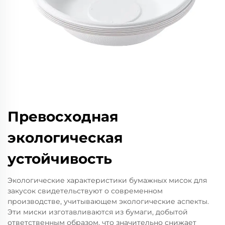
Превосходная
экологическая
устойчивость
Экологические характеристики бумажных мисок для
закусок свидетельствуют о современном
производстве, учитывающем экологические аспекты.
Эти миски изготавливаются из бумаги, добытой
ответственным образом, что значительно снижает