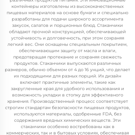
различных продуктов питания. Эти инновационные
контейнеры изготовлены из высококачественных
пищевых материалов на основе бумаги и специально
разработаны для подачи широкого ассортимента
закусок, салатов и порционных блюд. Стаканчики
обладают прочной конструкцией, обеспечивающей
устойчивость и долговечность, при этом сохраняя
легкий вес. Они оснащены специальным покрытием,
обеспечивающим защиту от масла и влаги,
предотвращая протекание и сохраняя свежесть
продуктов. Стаканчики выпускаются различных
размеров, обычно объемом от 4 до 16 унций, что делает
их подходящими для разных порций. Их дизайн
включает практичные элементы, такие как
закругленные края для удобного использования и
возможность укладки в стопку для эффективного
хранения. Производственный процесс соответствует
строгим стандартам безопасности пищевых продуктов,
используются материалы, одобренные FDA, без
содержания вредных химических веществ. Эти
стаканчики особенно востребованы как в
коммерческих, так и в бытовых условиях, обеспечивая