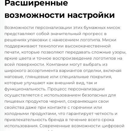
Расширенные
возможности настройки
Возможности персонализации этих бумажных мисок
представляют собой значительный прогресс в
решениях упаковки с нанесением логотипа. Миски
поддерживают технологии высококачественной
печати, которые позволяют передавать сложные узоры,
яркие цвета и точное воспроизведение логотипов на
всей поверхности. Компании могут выбрать из
широкого ассортимента вариантов отделки, включая
матовые, глянцевые или специальные покрытия,
которые улучшают как внешний вид, так и
функциональность. Процесс персонализации
осуществляется с использованием безопасных для
пищевых продуктов чернил, сохраняющих свои
свойства даже при контакте с горячими или
холодными продуктами, что гарантирует четкость и
привлекательность бренда в течение всего срока
использования. Современные возможности цифровой