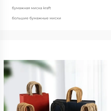
бумажная миска kraft
большие бумажные миски