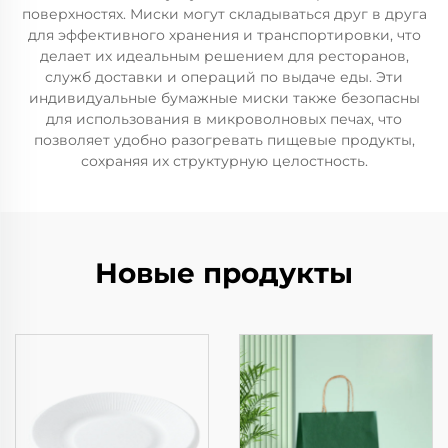
поверхностях. Миски могут складываться друг в друга
для эффективного хранения и транспортировки, что
делает их идеальным решением для ресторанов,
служб доставки и операций по выдаче еды. Эти
индивидуальные бумажные миски также безопасны
для использования в микроволновых печах, что
позволяет удобно разогревать пищевые продукты,
сохраняя их структурную целостность.
Новые продукты