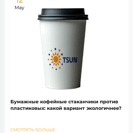
12
May
Бумажные кофейные стаканчики против
пластиковых: какой вариант экологичнее?
СМОТРЕТЬ БОЛЬШЕ