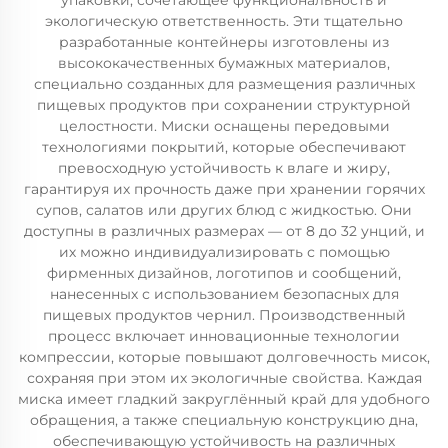
упаковки, сочетающее функциональность и
экологическую ответственность. Эти тщательно
разработанные контейнеры изготовлены из
высококачественных бумажных материалов,
специально созданных для размещения различных
пищевых продуктов при сохранении структурной
целостности. Миски оснащены передовыми
технологиями покрытий, которые обеспечивают
превосходную устойчивость к влаге и жиру,
гарантируя их прочность даже при хранении горячих
супов, салатов или других блюд с жидкостью. Они
доступны в различных размерах — от 8 до 32 унций, и
их можно индивидуализировать с помощью
фирменных дизайнов, логотипов и сообщений,
нанесенных с использованием безопасных для
пищевых продуктов чернил. Производственный
процесс включает инновационные технологии
компрессии, которые повышают долговечность мисок,
сохраняя при этом их экологичные свойства. Каждая
миска имеет гладкий закруглённый край для удобного
обращения, а также специальную конструкцию дна,
обеспечивающую устойчивость на различных