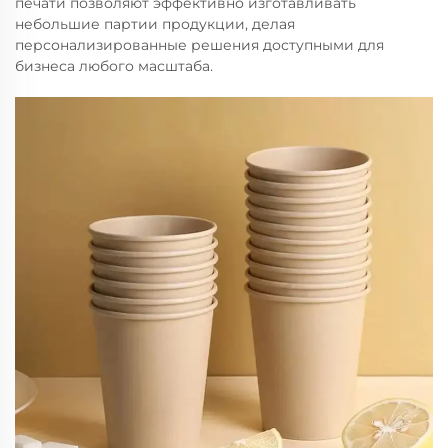
печати позволяют эффективно изготавливать
небольшие партии продукции, делая
персонализированные решения доступными для
бизнеса любого масштаба.