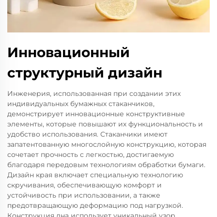
Инновационный
структурный дизайн
Инженерия, использованная при создании этих
индивидуальных бумажных стаканчиков,
демонстрирует инновационные конструктивные
элементы, которые повышают их функциональность и
удобство использования. Стаканчики имеют
запатентованную многослойную конструкцию, которая
сочетает прочность с легкостью, достигаемую
благодаря передовым технологиям обработки бумаги.
Дизайн края включает специальную технологию
скручивания, обеспечивающую комфорт и
устойчивость при использовании, а также
предотвращающую деформацию под нагрузкой.
Конструкция дна использует уникальный узор