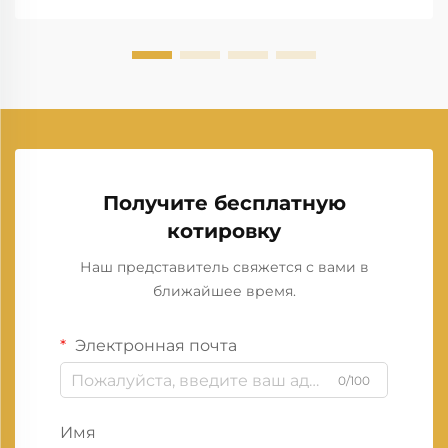
Получите бесплатную
котировку
Наш представитель свяжется с вами в
ближайшее время.
Электронная почта
0/100
Имя