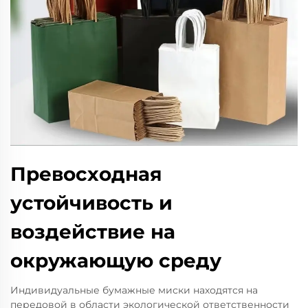
Превосходная
устойчивость и
воздействие на
окружающую среду
Индивидуальные бумажные миски находятся на
передовой в области экологической ответственности