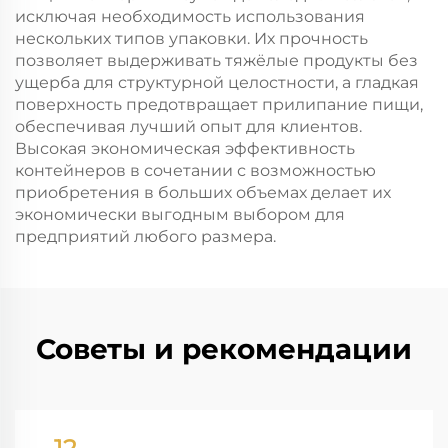
исключая необходимость использования
нескольких типов упаковки. Их прочность
позволяет выдерживать тяжёлые продукты без
ущерба для структурной целостности, а гладкая
поверхность предотвращает прилипание пищи,
обеспечивая лучший опыт для клиентов.
Высокая экономическая эффективность
контейнеров в сочетании с возможностью
приобретения в больших объемах делает их
экономически выгодным выбором для
предприятий любого размера.
Советы и рекомендации