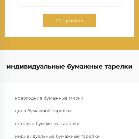
Отправить
индивидуальные бумажные тарелки
новогодние бумажные миски
цена бумажной тарелки
оптовые бумажные тарелки
индивидуальные бумажные тарелки