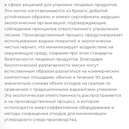
в сфере решений для упаковки пищевых продуктов.
Эти миски изготавливаются из бумаги, добытой
устойчивым образом, и имеют сертификаты ведущих
экологических организаций, подтверждающие
соблюдение принципов ответственного управления
лесами. Производственный процесс предусматривает
использование водных покрытий и экологически
чистых чернил, что минимизирует воздействие на
окружающую среду, сохраняя при этом стандарты
безопасности пищевых продуктов. Благодаря
биологической разлагаемости миски могут
естественным образом разлагаться на коммерческих
компостных площадках, обычно в течение 90 дней,
значительно снижая объем отходов на свалках по
сравнению с традиционными вариантами упаковки.
Эта экологическая ответственность распространяется
и на производственный процесс, в котором
используется энергоэффективное оборудование и
методы сокращения отходов для минимизации
углеродного следа производства.