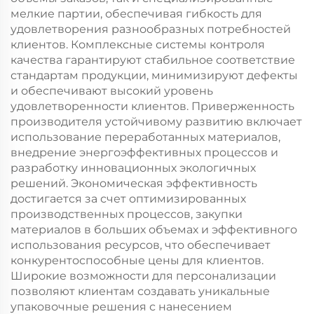
мелкие партии, обеспечивая гибкость для
удовлетворения разнообразных потребностей
клиентов. Комплексные системы контроля
качества гарантируют стабильное соответствие
стандартам продукции, минимизируют дефекты
и обеспечивают высокий уровень
удовлетворенности клиентов. Приверженность
производителя устойчивому развитию включает
использование переработанных материалов,
внедрение энергоэффективных процессов и
разработку инновационных экологичных
решений. Экономическая эффективность
достигается за счет оптимизированных
производственных процессов, закупки
материалов в больших объемах и эффективного
использования ресурсов, что обеспечивает
конкурентоспособные цены для клиентов.
Широкие возможности для персонализации
позволяют клиентам создавать уникальные
упаковочные решения с нанесением