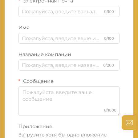
Электронная почта
0/100
Имя
0/100
Название компании
0/200
Сообщение
0/1000
Приложение
Загрузите хотя бы одно вложение