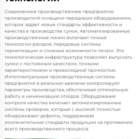
Современное производственное предприятие
производителя оснащено передовым оборудованием,
которое задает новые стандарты эффективности и
качества в производстве сумок. Автоматизированные
производственные линии включают точные
технологии раскроя, передовые системы
герметизации и сложные возможности печати. Эта
технологическая инфраструктура позволяет выпускать
сумки с постоянным качеством, точными
характеристиками и превосходной прочностью.
Интеллектуальные производственные системы
предприятия в реальном времени контролируют
параметры производства, обеспечивая оптимальную
работу и минимизацию отходов. Оборудование
контроля качества включает автоматизированные
системы проверки, которые с высокой точностью
обнаруживают дефекты, поддерживая
исключительные стандарты продукции на протяжении
всего производственного процесса.