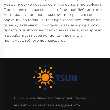
металлические поверхности и специальные эффекты.
Производитель располагает обширной библиотекой
материалов, предоставляя клиентам различные
варианты по толщине, текстуре и отделке. Услуги по
дизайну включают 3D-моделирование и разработку
прототипов, что позволяет клиентам визуализировать
и дорабатывать свои концепции до начала
полномасштабного производства.
Полный комплекс поставок для отелей с
акцентом на качество и надежность.