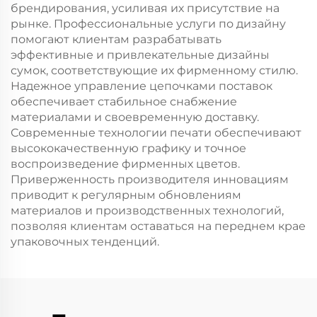
брендирования, усиливая их присутствие на
рынке. Профессиональные услуги по дизайну
помогают клиентам разрабатывать
эффективные и привлекательные дизайны
сумок, соответствующие их фирменному стилю.
Надежное управление цепочками поставок
обеспечивает стабильное снабжение
материалами и своевременную доставку.
Современные технологии печати обеспечивают
высококачественную графику и точное
воспроизведение фирменных цветов.
Приверженность производителя инновациям
приводит к регулярным обновлениям
материалов и производственных технологий,
позволяя клиентам оставаться на переднем крае
упаковочных тенденций.