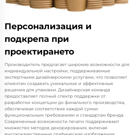
Персонализация и
подкрепа при
проектирането
Производитель предлагает широкие возможности для
индивидуальной настройки, поддерживаемые
экспертными дизайнерскими услугами, что позволяет
клиентам создавать уникальные и эффективные
решения для упаковки. Дизайнерская команда
предоставляет полный спектр поддержки от
разработки концепции до финального производства,
обеспечивая соответствие каждой сумки
функциональным требованиям и стандартам бренда.
Современные возможности печати поддерживают
множество методов декорирования, включая
высококачественные графические изображения,