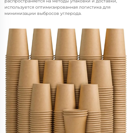
распространяется на методы упаковки и доставки,
используется оптимизированная логистика для
минимизации выбросов углерода.