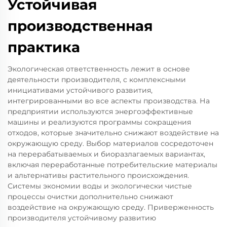
Устойчивая
производственная
практика
Экологическая ответственность лежит в основе
деятельности производителя, с комплексными
инициативами устойчивого развития,
интегрированными во все аспекты производства. На
предприятии используются энергоэффективные
машины и реализуются программы сокращения
отходов, которые значительно снижают воздействие на
окружающую среду. Выбор материалов сосредоточен
на перерабатываемых и биоразлагаемых вариантах,
включая переработанные потребительские материалы
и альтернативы растительного происхождения.
Системы экономии воды и экологически чистые
процессы очистки дополнительно снижают
воздействие на окружающую среду. Приверженность
производителя устойчивому развитию