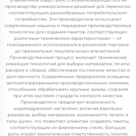
упаковочной индустрии, специализирующегося на
производстве универсальных решений для переноски,
соответствующих разнообразным потребительским
потребностям. Эти производители используют
современные машины и передовые производственные
технологии для создания пакетов, соответствующих
различным техническим характеристикам — от
повседневного использования в розничной торговле
до премиальных покупательских впечатлений.
Производственный процесс включает применение
новейших технологий для выбора материалов, печати,
раскроя и сборки, обеспечивая постоянное качество и
долговечность. Современные предприятия оснащены
автоматизированными производственными линиями,
способными обрабатывать крупные заказы, сохраняя
при этом высокие стандарты контроля качества.
Производители предлагают возможность
индивидуальной настройки, включая вариации
размеров, выбор материалов, возможности печати и
типы ручек, что позволяет клиентам создавать пакеты,
соответствующие их фирменному стилю. Большую
роль играет экологическая ответственность: многие