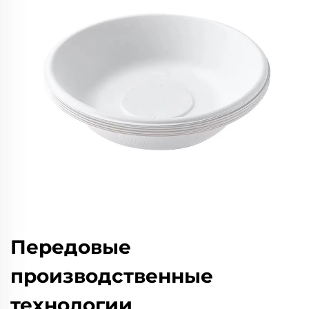
Передовые
производственные
технологии