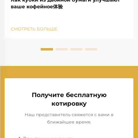
ваше кофейное体验
СМОТРЕТЬ БОЛЬШЕ
Получите бесплатную
котировку
Наш представитель свяжется с вами в
ближайшее время.