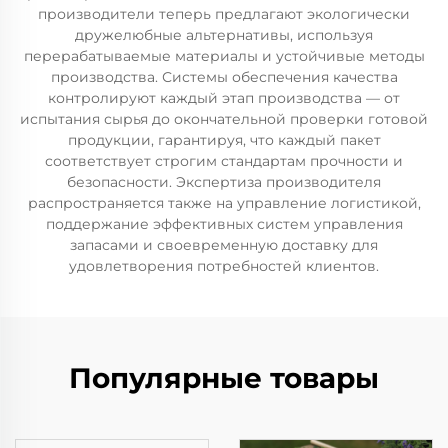
производители теперь предлагают экологически
дружелюбные альтернативы, используя
перерабатываемые материалы и устойчивые методы
производства. Системы обеспечения качества
контролируют каждый этап производства — от
испытания сырья до окончательной проверки готовой
продукции, гарантируя, что каждый пакет
соответствует строгим стандартам прочности и
безопасности. Экспертиза производителя
распространяется также на управление логистикой,
поддержание эффективных систем управления
запасами и своевременную доставку для
удовлетворения потребностей клиентов.
Популярные товары