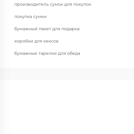
производитель сумок для покупок
покупка сумки
бумажный пакет для подарка
коробки для кексов
бумажные тарелки для обеда