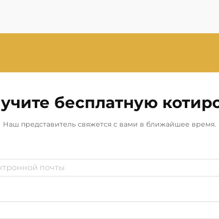
учите бесплатную котир
Наш представитель свяжется с вами в ближайшее время.