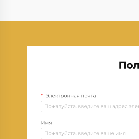
Пол
Электронная почта
Имя