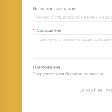
Название компании
Сообщение
Приложение
Загрузите хотя бы одно вложение
Up to 3 files