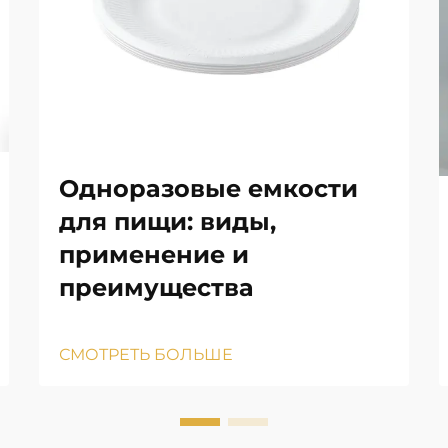
Одноразовые емкости
для пищи: виды,
применение и
преимущества
СМОТРЕТЬ БОЛЬШЕ