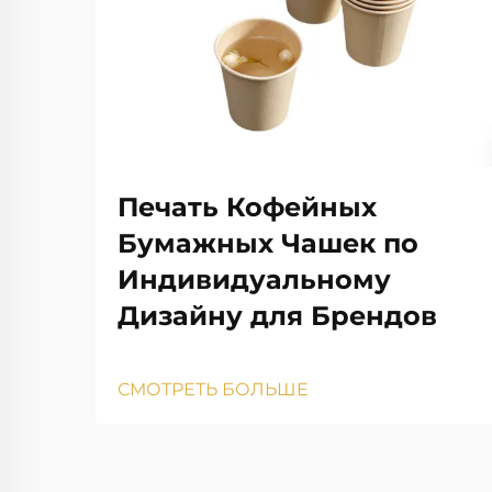
Печать Кофейных
Бумажных Чашек по
Индивидуальному
Дизайну для Брендов
СМОТРЕТЬ БОЛЬШЕ