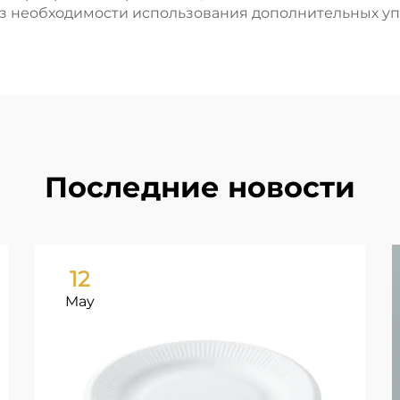
ез необходимости использования дополнительных уп
Последние новости
12
May