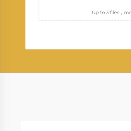
Up to 3 files