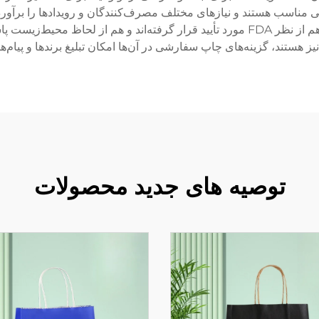
ی مناسب هستند و نیازهای مختلف مصرف‌کنندگان و رویدادها را برآورده م
مواد غذایی همراه است و از موادی استفاده می‌شود که هم از نظر FDA مورد تأیید قرار گر
یز هستند، گزینه‌های چاپ سفارشی در آن‌ها امکان تبلیغ برندها و پیام‌
توصیه های جدید محصولات