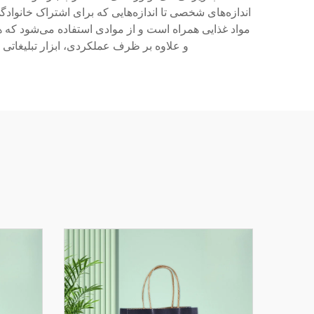
اندازه‌های شخصی تا اندازه‌هایی که برای اشتراک خانوادگ
و علاوه بر ظرف عملکردی، ابزار تبلیغاتی ن