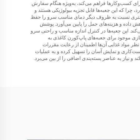
رای کسب‌وکارها فراهم می‌کند، به‌ویژه هنگام سفارش
، چرا که این جعبه‌ها قابل تجزیه بیولوژیکی هستند و
 بیشتری نسبت به ظروف دیگر دمای مناسب سرو را حفظ
هش داده و هزینه‌های حمل را پایین می‌آورد. پوشش
کند. این جعبه‌ها در کنترل اندازه مناسب و راحتی سرو
زی موجود برای جعبه‌های پاپ‌کورن کاغذی به
 نظر مواد غذایی آن‌ها اطمینان از رعایت مقررات
‌بخشی برای مصرف‌کنندگان ایجاد می‌کند. قابلیت انباشت (stackability) این جعبه‌ها دست‌کاری و نمایش آسان را تسهیل کرده و به عملیات
نیاز به عناصر بسته‌بندی اضافی را از بین می‌برد.