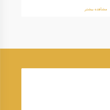
مشاهده بیشتر
مشاهد