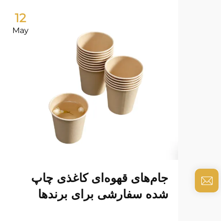
12
May
جام‌های قهوه‌ای کاغذی چاپ
شده سفارشی برای برندها