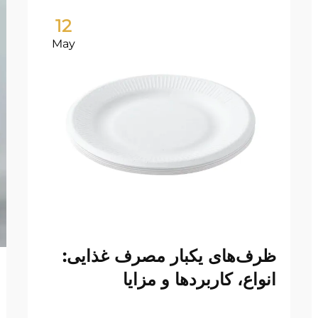
12
May
ظرف‌های یکبار مصرف غذایی:
انواع، کاربردها و مزایا