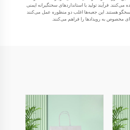
ی‌کنند. فرآیند تولید با استانداردهای سختگیرانه ایمنی
فته‌اند و هم از لحاظ محیط‌زیست پاسخگو هستند. این جعبه‌ها اغلب دو منظوره عمل می‌کنند
های مخصوص به رویدادها را فراهم می‌کنند.