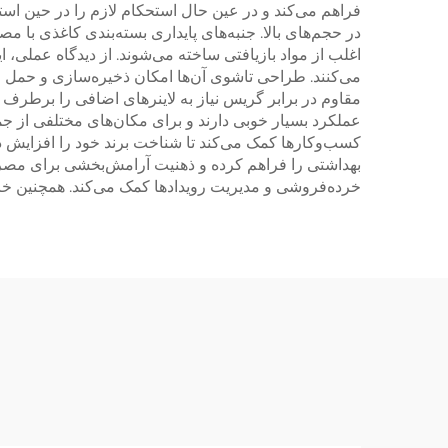
فراهم می‌کند و در عین حال استحکام لازم را در حین اس
در حجم‌های بالا. جنبه‌های پایداری بسته‌بندی کاغذی با 
اغلب از مواد بازیافتی ساخته می‌شوند. از دیدگاه عمل
می‌کنند. طراحی تاشوی آن‌ها امکان ذخیره‌سازی و حمل و ن
مقاوم در برابر گریس نیاز به لاینرهای اضافی را برطرف ک
عملکرد بسیار خوبی دارند و برای مکان‌های مختلفی از ج
کسب‌وکارها کمک می‌کند تا شناخت برند خود را افزایش داد
خرده‌فروشی و مدیریت رویدادها کمک می‌کند. همچنین خاص