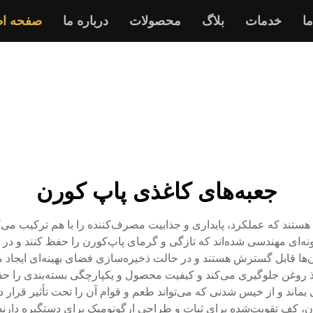
ما
خدمات
بلاگ
محصولات
درباره ما
صفحه ا
جعبه‌های کاغذی پاپ کورن
 هستند که عملکرد، پایداری و جذابیت مصرف‌کننده را با هم ترکیب م
ونه‌ای مهندسی شده‌اند که تازگی و گرمای پاپ‌کورن را حفظ کنند و در 
‌ها قابل گسترش هستند و در حالت ذخیره‌سازی فضای بهینه‌ای ایجاد 
روغن جلوگیری می‌کند و کیفیت محصول و یکپارچگی بسته‌بندی را حفظ م
 بماند و از خیس شدنی که می‌تواند طعم و قوام آن را تحت تأثیر قرار
ان، کف تقویت‌شده برای ثبات و طراحی ارگونومیک برای دستگیره دارند