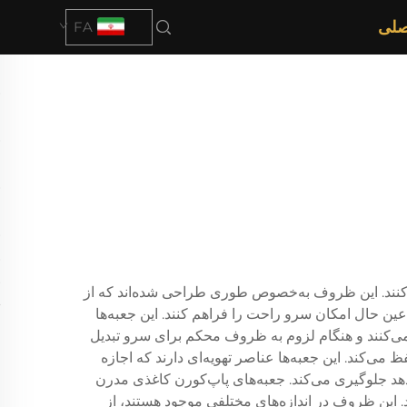
صلی
FA
ی‌کنند. این ظروف به‌خصوص طوری طراحی شده‌اند که از
عین حال امکان سرو راحت را فراهم کنند. این جعبه‌ها
می‌کنند و هنگام لزوم به ظروف محکم برای سرو تبدیل
ی‌کند. این جعبه‌ها عناصر تهویه‌ای دارند که اجازه
 دهد جلوگیری می‌کند. جعبه‌های پاپ‌کورن کاغذی مدرن
. این ظروف در اندازه‌های مختلفی موجود هستند، از