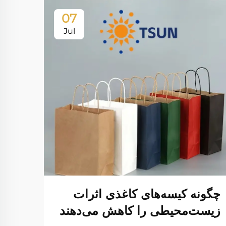
07
Jul
چگونه کیسه‌های کاغذی اثرات
انتخ
زیست‌محیطی را کاهش می‌دهند
نیاز