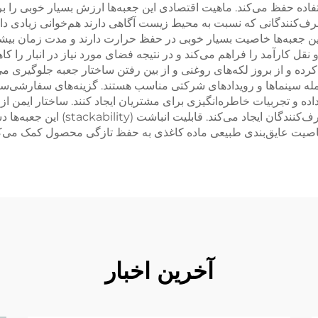
تفاده حفظ می‌کند. ماهیت اقتصادی این جعبه‌ها ارزش بسیار خوبی را ب
مصرف‌کنندگانی که نسبت به محیط زیست آگاهی دارند هم‌خوانی زیادی دارد
ی، این جعبه‌ها خاصیت بسیار خوبی در حفظ حرارت دارند و مدت زمان
قل کارآمد را فراهم می‌کند و در نتیجه فضای مورد نیاز در انبار را کا
رده و از بروز لکه‌های روغنی و از بین رفتن ساختار جعبه جلوگیری می‌
مله سینماها و رویدادهای شرکتی مناسب هستند. گزینه‌های سفارشی‌سا
ه و تجربیات خاطره‌انگیزی برای مشتریان ایجاد کنند. ساختار ایمن از
بهداشتی را فراهم کرده و ذهنیت آرامش
یت عایق‌بندی طبیعی ماده کاغذی به حفظ تازگی محصول کمک می‌کند و 
آخرین اخبار