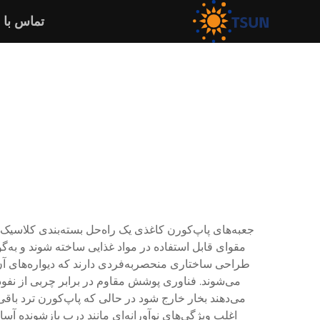
تماس با 
جعبه‌های پاپ‌کورن کاغذی یک راه‌حل بسته‌بندی کلاسیک
مقوای قابل استفاده در مواد غذایی ساخته شوند و به‌گ
طراحی ساختاری منحصربه‌فردی دارند که دیواره‌های آن
می‌شوند. فناوری پوشش مقاوم در برابر چربی از نفوذ 
می‌دهند بخار خارج شود در حالی که پاپ‌کورن ترد باقی
اغلب ویژگی‌های نوآورانه‌ای مانند درب بازشونده آس