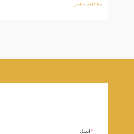
مشاهده بیشتر
ایمیل