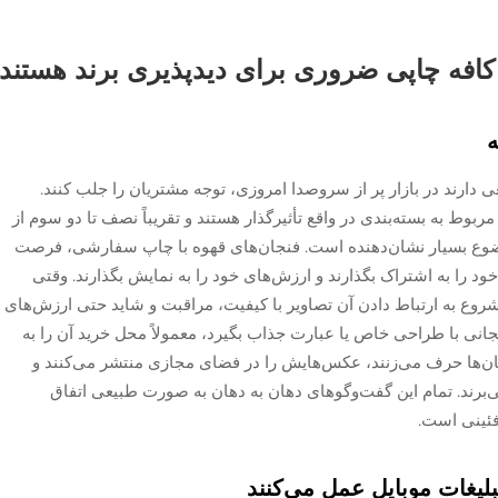
کافه چاپی ضروری برای دیدپذیری برند هستند
ه
ی دارند در بازار پر از سروصدا امروزی، توجه مشتریان را جلب کنند.
وط به بسته‌بندی در واقع تأثیرگذار هستند و تقریباً نصف تا دو سوم از
 موضوع بسیار نشان‌دهنده است. فنجان‌های قهوه با چاپ سفارشی، فرصت
ود را به اشتراک بگذارند و ارزش‌های خود را به نمایش بگذارند. وقتی
 شروع به ارتباط دادن آن تصاویر با کیفیت، مراقبت و شاید حتی ارزش‌های
جانی با طراحی خاص یا عبارت جذاب بگیرد، معمولاً محل خرید آن را به
جان‌ها حرف می‌زنند، عکس‌هایش را در فضای مجازی منتشر می‌کنند و
 می‌برند. تمام این گفت‌وگوهای دهان به دهان به صورت طبیعی اتفاق
فئینی است.
بلیغات موبایل عمل می‌کنند