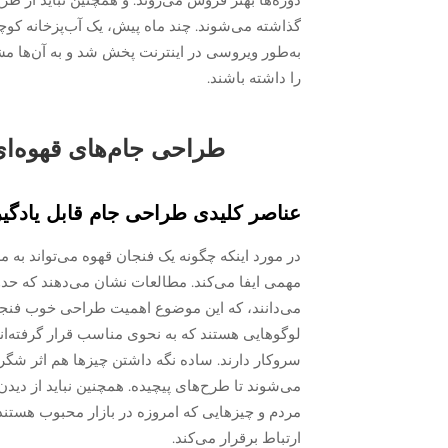
گذاشته می‌شوند. چند ماه پیش، یک آب‌پزخانه کوچ
به‌طور ویروسی در اینترنت پخش شد و به آن‌ها م
را داشته باشند.
طراحی جام‌های قهوه‌
عناصر کلیدی طراحی جام قابل یادگی
در مورد اینکه چگونه یک فنجان قهوه می‌تواند به 
می‌دانند، که این موضوع اهمیت طراحی خوب فنجان
لوگوهایی هستند که به نحوی مناسب قرار گرفته‌اند 
سروکار دارند. ساده نگه داشتن چیزها هم اثر شگرفی
می‌شوند تا طرح‌های پیچیده. همچنین نباید از دی
مردم و چیزهایی که امروزه در بازار محبوب هستند 
ارتباط برقرار می‌کند.