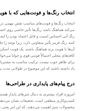
انتخاب رنگ‌ها و فونت‌هایی که با ه
انتخاب رنگ‌ها و فونت‌های مناسب نقش مهمی در ای
می‌کند هماهنگ باشد. رنگ‌ها تأثیر خاصی روی احساس
رنگ آبی احساس امنیت و قابل اعتماد بودن را ایجا
کنند. رنگ قرمز تأثیر متفاوتی دارد، زیرا توجه را 
آن‌ها با هویت برند هماهنگ باشند. یک فونت اسک
کافه‌های محلی احتمالاً فونتی قوی و خوانا می‌خو
برای ظاهر خوب نیست. ترکیب مناسب به مشتریان کم
یاد داشته باشند که این موضوع در طولانی مدت برا
درج پیام‌های پایداری در طراحی‌ها
امروزه افراد بیشتری به دنبال چیزهای پایدار هست
محصولات سبز اهمیت می‌دهند، که این امر یعنی شرک