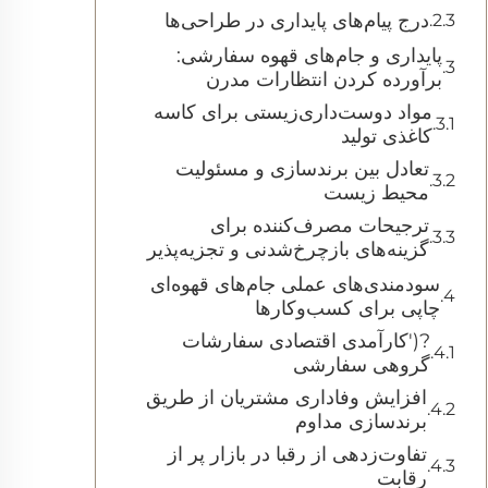
درج پیام‌های پایداری در طراحی‌ها
پایداری و جام‌های قهوه سفارشی:
برآورده کردن انتظارات مدرن
مواد دوست‌داری‌زیستی برای کاسه
کاغذی تولید
تعادل بین برندسازی و مسئولیت
محیط زیست
ترجیحات مصرف‌کننده برای
گزینه‌های بازچرخ‌شدنی و تجزیه‌پذیر
سودمندی‌های عملی جام‌های قهوه‌ای
چاپی برای کسب‌وکارها
?('کارآمدی اقتصادی سفارشات
گروهی سفارشی
افزایش وفاداری مشتریان از طریق
برندسازی مداوم
تفاوت‌زدهی از رقبا در بازار پر از
رقابت