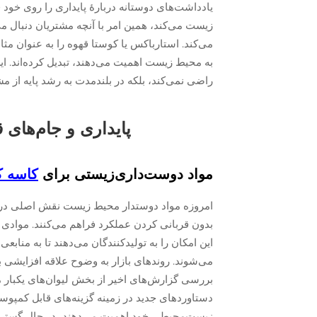
یادداشت‌های دوستانه دربارهٔ پایداری را روی خود 
زیست می‌کند، همین امر با آنچه مشتریان دنبال می
می‌کند. استارباکس یا کوستا قهوه را به عنوان مثا
به محیط زیست اهمیت می‌دهند، تبدیل کرده‌اند. 
راضی نمی‌کند، بلکه در بلندمدت به رشد پایه از مش
پایداری و جام‌های
مواد دوست‌داری‌زیستی برای
کاسه 
امروزه مواد دوستدار محیط زیست نقش اصلی در نح
بدون قربانی کردن عملکرد فراهم می‌کنند. موادی ما
این امکان را به تولیدکنندگان می‌دهند تا به منا
می‌شوند. روندهای بازار به وضوح علاقه افزایشی 
بررسی گزارش‌های اخیر از بخش لیوان‌های یکبار
دستاوردهای جدید در زمینه گزینه‌های قابل کمپوست
زیست‌محیطی خود اهمیت می‌دهند، در حال گست