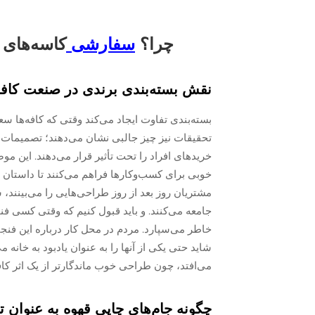
چرا؟
سفارشی
کاسه‌های 
نقش بسته‌بندی برندی در صنعت کاف
بسته‌بندی تفاوت ایجاد می‌کند وقتی که کافه‌ها سع
تحقیقات نیز چیز جالبی نشان می‌دهند؛ تصمیمات مرب
خریدهای افراد را تحت تأثیر قرار می‌دهند. این
خوبی برای کسب‌وکارها فراهم می‌کنند تا داستان خ
مشتریان روز بعد از روز طراحی‌هایی را می‌بینند،
جامعه می‌کنند. و باید قبول کنیم که وقتی کسی فن
خاطر می‌سپارد. مردم در محل کار درباره این فن
شاید حتی یکی از آنها را به عنوان یادبود به خانه
می‌افتد، چون طراحی خوب ماندگارتر از یک اثر کا
چگونه جام‌های چاپی قهوه به عنوان ت