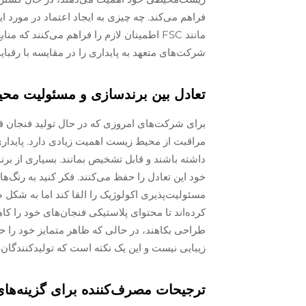
فراهم می‌کند. چه چیزی به ایجاد اعتماد در مورد
مانند FSC اطمینان لازم را فراهم می‌کنند که
شرکت‌های متعهد به پایداری را در مقایسه با رقبا
تعادل بین برندسازی و مسئولیت م
برای شرکت‌های امروزی که در حال تولید فنجان ق
مراقبت از محیط زیست اهمیت زیادی دارد. پایداری ب
خود این تعادل را حفظ می‌کنند. فکر کنید به رنگ
مسئولیت‌پذیری اکولوژیک را القا کند اما به شکل صر
کرده‌اند تا محتوای پلاستیکی فنجان‌های خود را ک
طراحی بکاهند، در حالی که ظاهر متمایز خود را حف
زیبایی نیست و این یک نکته است که تولیدکنندگان کو
ترجیحات مصرف‌کننده برای گزینه‌های 