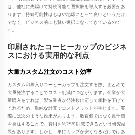
は、他社に先駆けて持続可能な選択肢を導入する必要があ
ります。持続可能性はもはや地球にとって良いというだけ
でなく、ビジネス的にも賢い選択になってきているので
す。
印刷されたコーヒーカップのビジネ
スにおける実用的な利点
大量カスタム注文のコスト効率
カスタム印刷入りコーヒーカップを注文する際、まとめて
大量発注することでコスト削減につながります。企業が大
量購入をすれば、製造業者が発注数に応じて価格を下げて
くれるため、単純な計算でコストメリットが生じます。実
際には次のような効果があります。数百個ではなく数千個
を発注することで、費用を約25％削減できるという研究結
果があります。しかし、単にカップが安くなるだけではあ