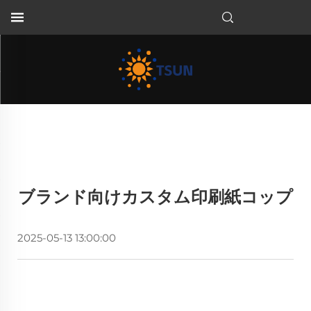
JA
ブランド向けカスタム印刷紙コップ
2025-05-13 13:00:00