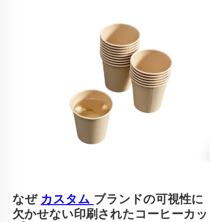
なぜ
カスタム
ブランドの可視性に
欠かせない印刷されたコーヒーカッ