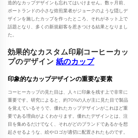
造的なカップデザインも忘れてはいけません。数ヶ月前、
ポートランドの小さな焙煎業者がジョークのような隠しデ
ザインを施したカップを作ったところ、それがネット上で
話題となり、多くの新規顧客を惹きつける結果となりまし
た。
効果的なカスタム印刷コーヒーカッ
プのデザイン
紙のカップ
印象的なカップデザインの重要な要素
コーヒーカップの見た目は、人々に印象を残す上で非常に
重要です。研究によると、約70%の人が主に見た目で製品
を覚えているそうで、優れたカップデザインがこれほど重
要である理由がよくわかります。優れたデザインとは、注
目を集めるだけでなく、それがどのブランドであるかを想
起させるような、絵やロゴが適切に配置されたものです。