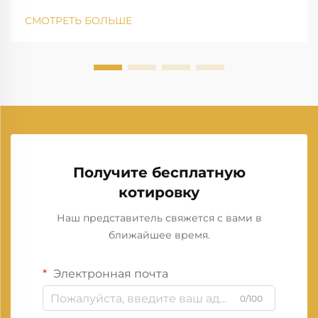
СМОТРЕТЬ БОЛЬШЕ
Получите бесплатную
котировку
Наш представитель свяжется с вами в
ближайшее время.
Электронная почта
0/100