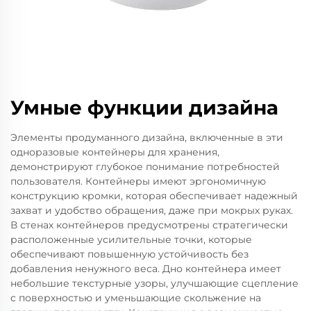
Умные функции дизайна
Элементы продуманного дизайна, включенные в эти
одноразовые контейнеры для хранения,
демонстрируют глубокое понимание потребностей
пользователя. Контейнеры имеют эргономичную
конструкцию кромки, которая обеспечивает надежный
захват и удобство обращения, даже при мокрых руках.
В стенах контейнеров предусмотрены стратегически
расположенные усилительные точки, которые
обеспечивают повышенную устойчивость без
добавления ненужного веса. Дно контейнера имеет
небольшие текстурные узоры, улучшающие сцепление
с поверхностью и уменьшающие скольжение на