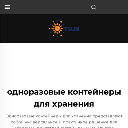
RU
одноразовые контейнеры
для хранения
Одноразовые контейнеры для хранения представляют
собой универсальное и практичное решение для