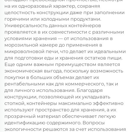
на их одноразовый характер, сохраняя
целостность конструкции даже при заполнении
горячими или холодными продуктами.
Универсальность данных контейнеров
проявляется в их совместимости с различными
условиями хранения — от использования в
морозильной камере до применения в
микроволновой печи, что делает их идеальными
для подготовки еды и хранения остатков пищи.
Еще одним важным преимуществом является
экономическая выгода, поскольку возможность
покупки в больших объемах делает их
рентабельными как для коммерческого, так и
для личного использования. Благодаря
конструкции, позволяющей их укладывать
стопкой, контейнеры максимально эффективно
используют пространство для хранения, а их
прозрачный материал обеспечивает легкую
идентификацию содержимого. Вопросы
экологичности решаются за счет использования