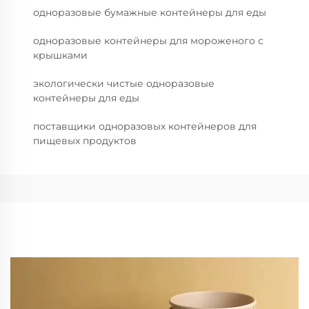
одноразовые бумажные контейнеры для еды
одноразовые контейнеры для мороженого с
крышками
экологически чистые одноразовые
контейнеры для еды
поставщики одноразовых контейнеров для
пищевых продуктов