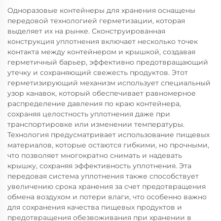
Одноразовые контейнеры для хранения оснащены
передовой технологией герметизации, которая
выделяет их на рынке. Сконструированная
конструкция уплотнения включает несколько точек
контакта между контейнером и крышкой, создавая
герметичный барьер, эффективно предотвращающий
утечку и сохраняющий свежесть продуктов. Этот
герметизирующий механизм использует специальный
узор канавок, который обеспечивает равномерное
распределение давления по краю контейнера,
сохраняя целостность уплотнения даже при
транспортировке или изменении температуры.
Технология предусматривает использование пищевых
материалов, которые остаются гибкими, но прочными,
что позволяет многократно снимать и надевать
крышку, сохраняя эффективность уплотнения. Эта
передовая система уплотнения также способствует
увеличению срока хранения за счет предотвращения
обмена воздухом и потери влаги, что особенно важно
для сохранения качества пищевых продуктов и
предотвращения обезвоживания при хранении в