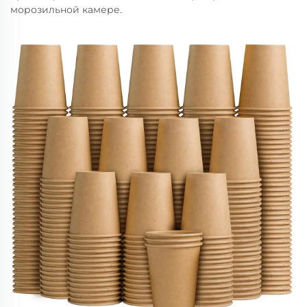
морозильной камере.