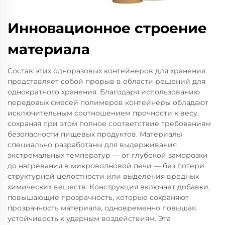
Инновационное строение
материала
Состав этих одноразовых контейнеров для хранения
представляет собой прорыв в области решений для
однократного хранения. Благодаря использованию
передовых смесей полимеров контейнеры обладают
исключительным соотношением прочности к весу,
сохраняя при этом полное соответствие требованиям
безопасности пищевых продуктов. Материалы
специально разработаны для выдерживания
экстремальных температур — от глубокой заморозки
до нагревания в микроволновой печи — без потери
структурной целостности или выделения вредных
химических веществ. Конструкция включает добавки,
повышающие прозрачность, которые сохраняют
прозрачность материала, одновременно повышая
устойчивость к ударным воздействиям. Эта