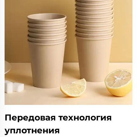
Передовая технология
уплотнения