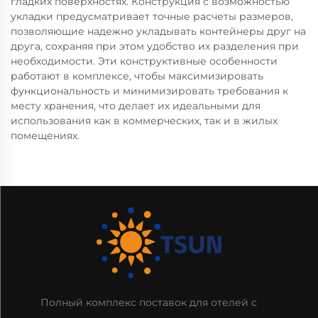
гладких поверхностях. Конструкция с возможностью
укладки предусматривает точные расчеты размеров,
позволяющие надежно укладывать контейнеры друг на
друга, сохраняя при этом удобство их разделения при
необходимости. Эти конструктивные особенности
работают в комплексе, чтобы максимизировать
функциональность и минимизировать требования к
месту хранения, что делает их идеальными для
использования как в коммерческих, так и в жилых
помещениях.
Полный комплекс поставок для отелей с