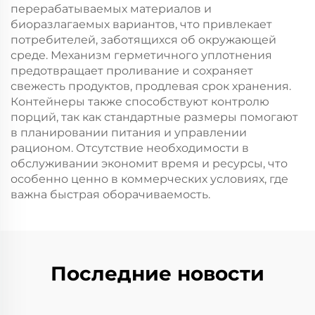
перерабатываемых материалов и
биоразлагаемых вариантов, что привлекает
потребителей, заботящихся об окружающей
среде. Механизм герметичного уплотнения
предотвращает проливание и сохраняет
свежесть продуктов, продлевая срок хранения.
Контейнеры также способствуют контролю
порций, так как стандартные размеры помогают
в планировании питания и управлении
рационом. Отсутствие необходимости в
обслуживании экономит время и ресурсы, что
особенно ценно в коммерческих условиях, где
важна быстрая оборачиваемость.
Последние новости