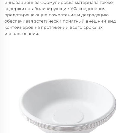
инновационная формулировка материала также
содержит стабилизирующие УФ-соединения,
предотвращающие пожелтение и деградацию,
обеспечивая эстетически приятный внешний вид
контейнеров на протяжении всего срока их
использования.