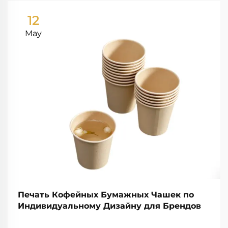
12
May
Печать Кофейных Бумажных Чашек по
Индивидуальному Дизайну для Брендов