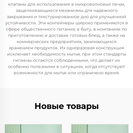
клапаны для использования в микроволновых печах,
защелкивающиеся механизмы для надежного
закрывания и текстурированное дно для улучшенной
устойчивости. Эти контейнеры широко применяются в
сфере общественного питания, в быту, в компаниях по
приготовлению и доставке готовых блюд, а также на
коммерческих предприятиях, занимающихся
хранением продуктов. Их одноразовая конструкция
исключает необходимость мытья, при этом стандарты
гигиены остаются соблюденными, что делает их
особенно полезными в ситуациях, когда отсутствуют
возможности для мытья или ограничено время.
Новые товары