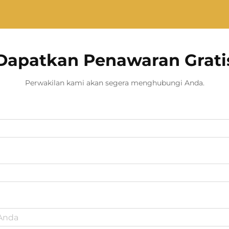
Dapatkan Penawaran Grati
Perwakilan kami akan segera menghubungi Anda.