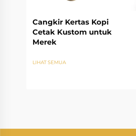
Cangkir Kertas Kopi
Cetak Kustom untuk
Merek
LIHAT SEMUA