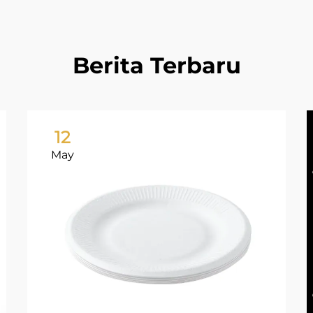
Berita Terbaru
12
May