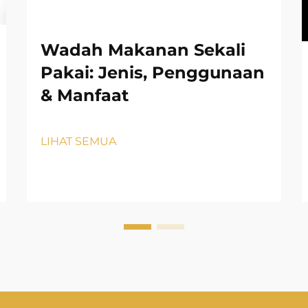
Wadah Makanan Sekali
Pakai: Jenis, Penggunaan
& Manfaat
LIHAT SEMUA