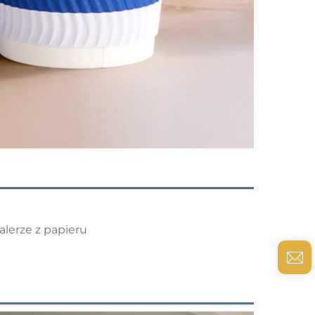
talerze z papieru