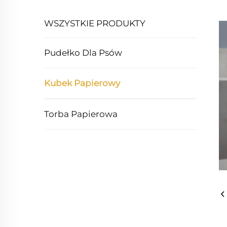
WSZYSTKIE PRODUKTY
Pudełko Dla Psów
Kubek Papierowy
Torba Papierowa