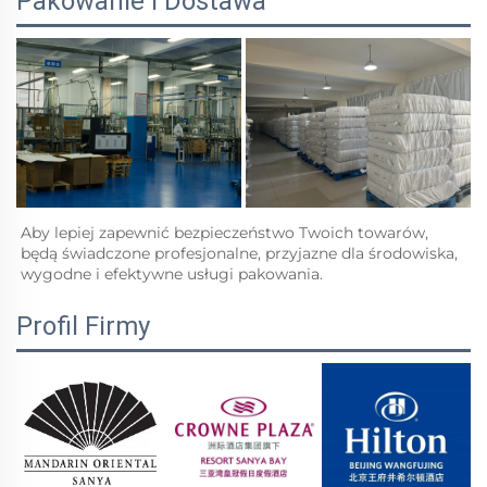
Pakowanie i Dostawa
Aby lepiej zapewnić bezpieczeństwo Twoich towarów, 
będą świadczone profesjonalne, przyjazne dla środowiska, 
wygodne i efektywne usługi pakowania.   
Profil Firmy