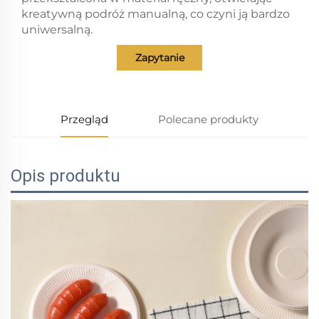
kreatywną podróż manualną, co czyni ją bardzo
uniwersalną.
Zapytanie
Przegląd
Polecane produkty
Opis produktu