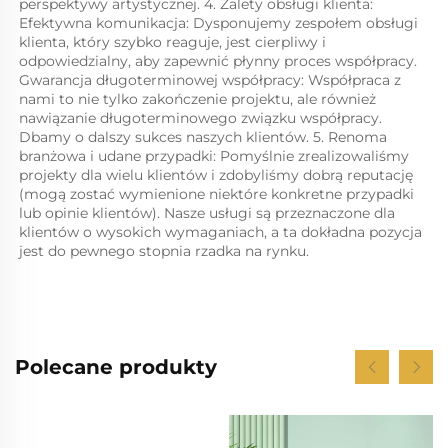
perspektywy artystycznej. 4. Zalety obsługi klienta: 
Efektywna komunikacja: Dysponujemy zespołem obsługi 
klienta, który szybko reaguje, jest cierpliwy i 
odpowiedzialny, aby zapewnić płynny proces współpracy. 
Gwarancja długoterminowej współpracy: Współpraca z 
nami to nie tylko zakończenie projektu, ale również 
nawiązanie długoterminowego związku współpracy. 
Dbamy o dalszy sukces naszych klientów. 5. Renoma 
branżowa i udane przypadki: Pomyślnie zrealizowaliśmy 
projekty dla wielu klientów i zdobyliśmy dobrą reputację 
(mogą zostać wymienione niektóre konkretne przypadki 
lub opinie klientów). Nasze usługi są przeznaczone dla 
klientów o wysokich wymaganiach, a ta dokładna pozycja 
jest do pewnego stopnia rzadka na rynku. 
Polecane produkty