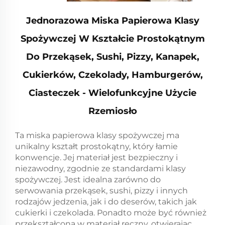
Jednorazowa Miska Papierowa Klasy
Spożywczej W Kształcie Prostokątnym
Do Przekąsek, Sushi, Pizzy, Kanapek,
Cukierków, Czekolady, Hamburgerów,
Ciasteczek - Wielofunkcyjne Użycie
Rzemiosło
Ta miska papierowa klasy spożywczej ma
unikalny kształt prostokątny, który łamie
konwencje. Jej materiał jest bezpieczny i
niezawodny, zgodnie ze standardami klasy
spożywczej. Jest idealna zarówno do
serwowania przekąsek, sushi, pizzy i innych
rodzajów jedzenia, jak i do deserów, takich jak
cukierki i czekolada. Ponadto może być również
przekształcona w materiał ręczny, otwierając