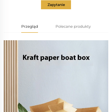
Zapytanie
Przegląd
Polecane produkty