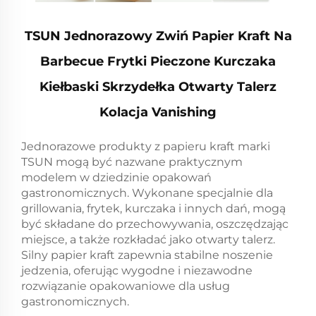
TSUN Jednorazowy Zwiń Papier Kraft Na
Barbecue Frytki Pieczone Kurczaka
Kiełbaski Skrzydełka Otwarty Talerz
Kolacja Vanishing
Jednorazowe produkty z papieru kraft marki
TSUN mogą być nazwane praktycznym
modelem w dziedzinie opakowań
gastronomicznych. Wykonane specjalnie dla
grillowania, frytek, kurczaka i innych dań, mogą
być składane do przechowywania, oszczędzając
miejsce, a także rozkładać jako otwarty talerz.
Silny papier kraft zapewnia stabilne noszenie
jedzenia, oferując wygodne i niezawodne
rozwiązanie opakowaniowe dla usług
gastronomicznych.