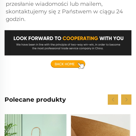
przesłanie wiadomości lub mailem, 
skontaktujemy się z Państwem w ciągu 24 
godzin. 
Polecane produkty