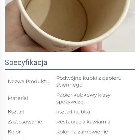
Specyfikacja
Podwójne kubki z papieru
Nazwa Produktu
ściennego
Papier kubkowy klasy
Materiał
spożywczej
Kształt
kształt kubka
Zastosowanie
Restauracja kawiarnia
Kolor
Kolor na zamówienie