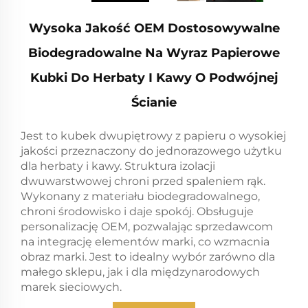
Wysoka Jakość OEM Dostosowywalne
Biodegradowalne Na Wyraz Papierowe
Kubki Do Herbaty I Kawy O Podwójnej
Ścianie
Jest to kubek dwupiętrowy z papieru o wysokiej
jakości przeznaczony do jednorazowego użytku
dla herbaty i kawy. Struktura izolacji
dwuwarstwowej chroni przed spaleniem rąk.
Wykonany z materiału biodegradowalnego,
chroni środowisko i daje spokój. Obsługuje
personalizację OEM, pozwalając sprzedawcom
na integrację elementów marki, co wzmacnia
obraz marki. Jest to idealny wybór zarówno dla
małego sklepu, jak i dla międzynarodowych
marek sieciowych.