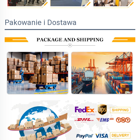
Pakowanie i Dostawa