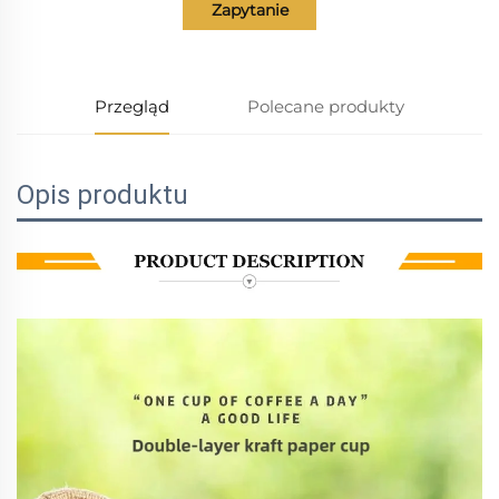
Zapytanie
Przegląd
Polecane produkty
Opis produktu