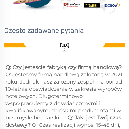
Często zadawane pytania
Q: Czy jesteście fabryką czy firmą handlową? 
O: Jesteśmy firmą handlową założoną w 2021 
roku. Jednak nasz założony zespół ma ponad 
10-letnie doświadczenie w zakresie wyrobów 
hotelowych. Długoterminowo 
współpracujemy z doświadczonymi i 
kwalifikowanymi chińskimi producentami w 
przemyśle hotelarskim. 
Q: Jaki jest Twój czas 
dostawy? 
O: Czas realizacji wynosi 15-45 dni, 