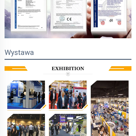
Wystawa