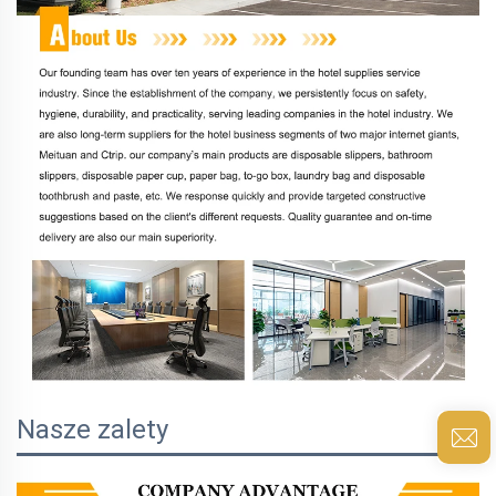
Nasze zalety