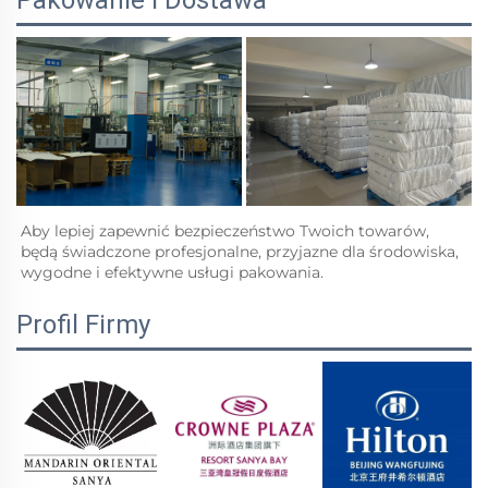
Pakowanie i Dostawa
Aby lepiej zapewnić bezpieczeństwo Twoich towarów, 
będą świadczone profesjonalne, przyjazne dla środowiska, 
wygodne i efektywne usługi pakowania.   
Profil Firmy