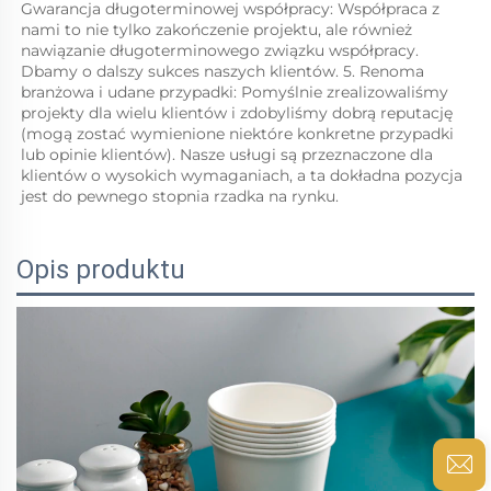
Gwarancja długoterminowej współpracy: Współpraca z 
nami to nie tylko zakończenie projektu, ale również 
nawiązanie długoterminowego związku współpracy. 
Dbamy o dalszy sukces naszych klientów. 5. Renoma 
branżowa i udane przypadki: Pomyślnie zrealizowaliśmy 
projekty dla wielu klientów i zdobyliśmy dobrą reputację 
(mogą zostać wymienione niektóre konkretne przypadki 
lub opinie klientów). Nasze usługi są przeznaczone dla 
klientów o wysokich wymaganiach, a ta dokładna pozycja 
jest do pewnego stopnia rzadka na rynku. 
Opis produktu