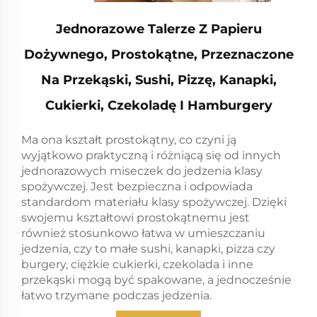
Jednorazowe Talerze Z Papieru
Dożywnego, Prostokątne, Przeznaczone
Na Przekąski, Sushi, Pizzę, Kanapki,
Cukierki, Czekoladę I Hamburgery
Ma ona kształt prostokątny, co czyni ją
wyjątkowo praktyczną i różniącą się od innych
jednorazowych miseczek do jedzenia klasy
spożywczej. Jest bezpieczna i odpowiada
standardom materiału klasy spożywczej. Dzięki
swojemu kształtowi prostokątnemu jest
również stosunkowo łatwa w umieszczaniu
jedzenia, czy to małe sushi, kanapki, pizza czy
burgery, ciężkie cukierki, czekolada i inne
przekąski mogą być spakowane, a jednocześnie
łatwo trzymane podczas jedzenia.