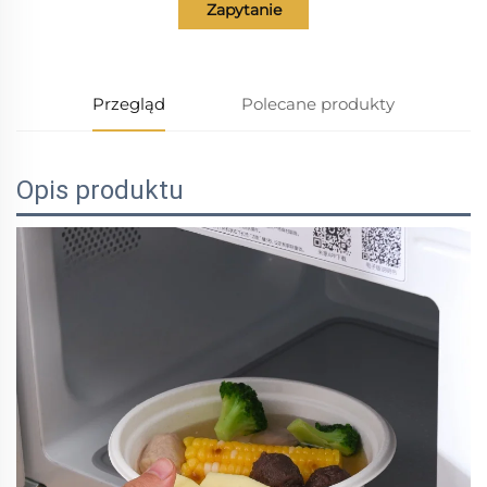
Zapytanie
Przegląd
Polecane produkty
Opis produktu