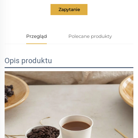
Zapytanie
Przegląd
Polecane produkty
Opis produktu