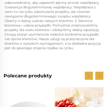
odpowiedzialny, aby zapewnić płynny proces współpracy. 
Gwarancja długoterminowej współpracy: Współpraca z 
nami to nie tylko zakończenie projektu, ale również 
nawiązanie długoterminowego związku współpracy. 
Dbamy o dalszy sukces naszych klientów. 5. Renoma 
branżowa i udane przypadki: Pomyślnie zrealizowaliśmy 
projekty dla wielu klientów i zdobyliśmy dobrą reputację 
(mogą zostać wymienione niektóre konkretne przypadki 
lub opinie klientów). Nasze usługi są przeznaczone dla 
klientów o wysokich wymaganiach, a ta dokładna pozycja 
jest do pewnego stopnia rzadka na rynku. 
Polecane produkty