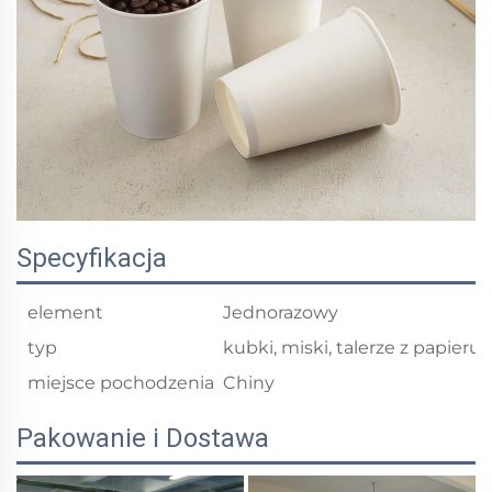
Specyfikacja
element
Jednorazowy
typ
kubki, miski, talerze z papieru
miejsce pochodzenia
Chiny
Pakowanie i Dostawa