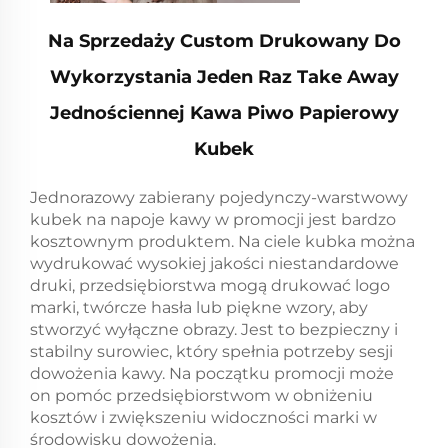
Na Sprzedaży Custom Drukowany Do
Wykorzystania Jeden Raz Take Away
Jednościennej Kawa Piwo Papierowy
Kubek
Jednorazowy zabierany pojedynczy-warstwowy
kubek na napoje kawy w promocji jest bardzo
kosztownym produktem. Na ciele kubka można
wydrukować wysokiej jakości niestandardowe
druki, przedsiębiorstwa mogą drukować logo
marki, twórcze hasła lub piękne wzory, aby
stworzyć wyłączne obrazy. Jest to bezpieczny i
stabilny surowiec, który spełnia potrzeby sesji
dowożenia kawy. Na początku promocji może
on pomóc przedsiębiorstwom w obniżeniu
kosztów i zwiększeniu widoczności marki w
środowisku dowożenia.