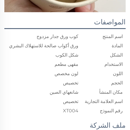
المواصفات
اسم المنتج
كوب ورق جدار مزدوج
المادة
ورق أكواب صالحة للاستهلاك البشري
الشكل
شكل الكوب
الاستخدام
مقهى مطعم
اللون
لون مخصص
الحجم
تخصيص
مكان المنشأ
شانغهاي الصين
اسم العلامة التجارية
تخصيص
رقم النموذج
XT004
ملف الشركة