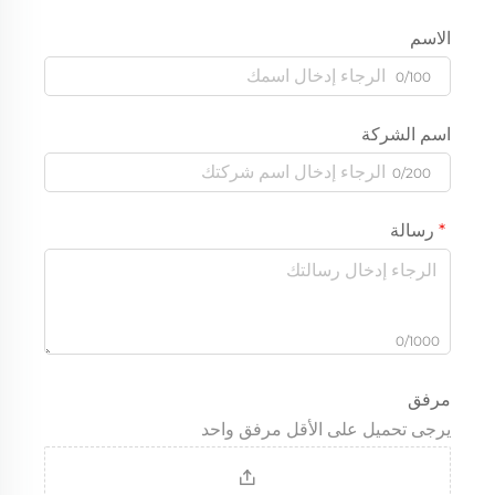
الاسم
0/100
اسم الشركة
0/200
رسالة
0/1000
مرفق
يرجى تحميل على الأقل مرفق واحد