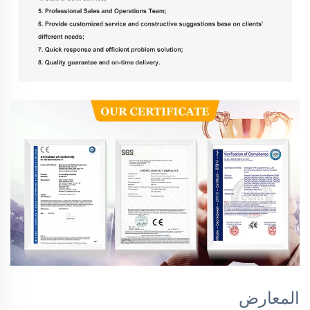
المعارض