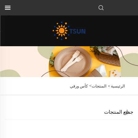
AR
>
الرئيسية >
المنتجات
كأس ورقي
جميع المنتجات