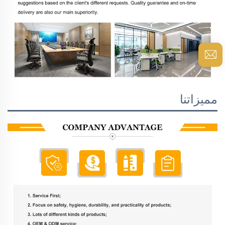
مميزاتنا