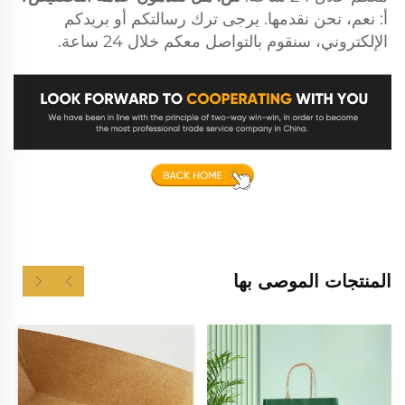
أ: نعم، نحن نقدمها. يرجى ترك رسالتكم أو بريدكم 
الإلكتروني، سنقوم بالتواصل معكم خلال 24 ساعة. 
المنتجات الموصى بها