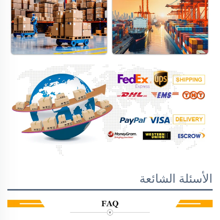
الأسئلة الشائعة