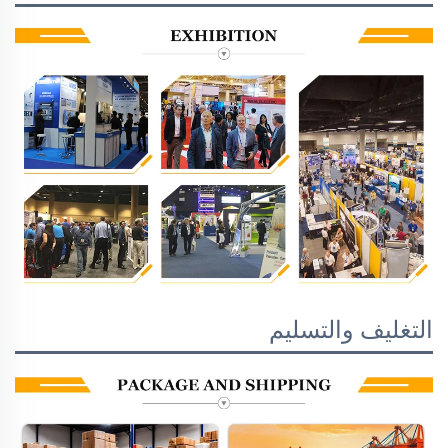
التغليف والتسليم