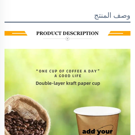
وصف المنتج